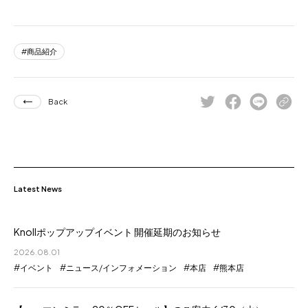
商品紹介
Back
Latest News
Knollポップアップイベント 開催延期のお知らせ
2026.08.01
イベント
ニュース/インフォメーション
本店
熊本店