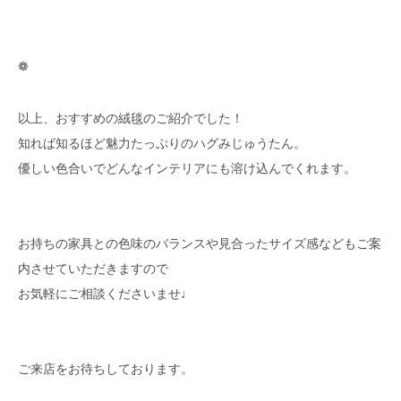
❁
以上、おすすめの絨毯のご紹介でした！
知れば知るほど魅力たっぷりのハグみじゅうたん。
優しい色合いでどんなインテリアにも溶け込んでくれます。
お持ちの家具との色味のバランスや見合ったサイズ感などもご案
内させていただきますので
お気軽にご相談くださいませ♩
ご来店をお待ちしております。