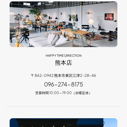
HAPPY TIME DIRECTION
熊本店
〒862-0942 熊本市東区江津2-28-46
096-274-8175
営業時間 10:00～19:00（水曜定休）