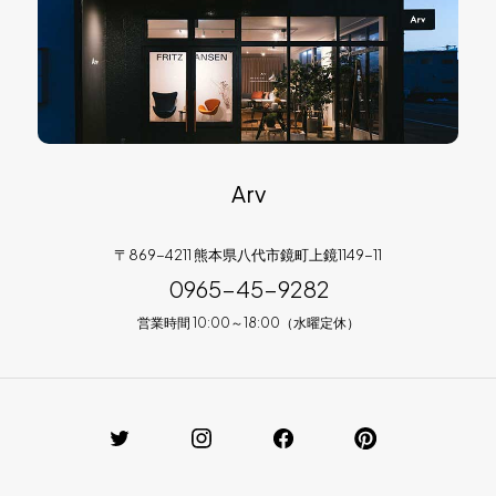
Arv
〒869-4211 熊本県八代市鏡町上鏡1149-11
0965-45-9282
営業時間 10:00～18:00（水曜定休）