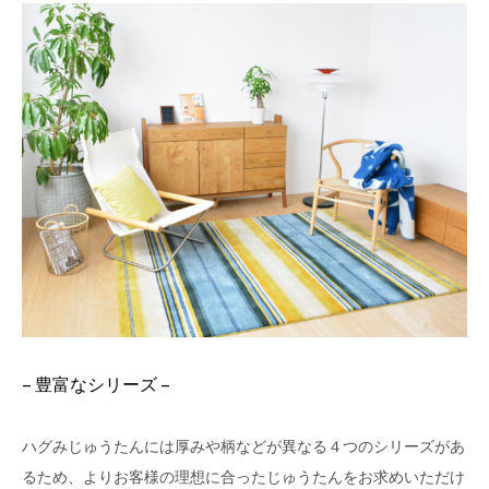
– 豊富なシリーズ –
ハグみじゅうたんには厚みや柄などが異なる４つのシリーズがあ
るため、よりお客様の理想に合ったじゅうたんをお求めいただけ