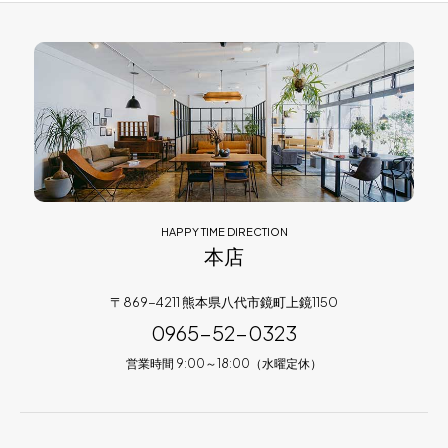
HAPPY TIME DIRECTION
本店
〒869-4211 熊本県八代市鏡町上鏡1150
0965-52-0323
営業時間 9:00～18:00（水曜定休）