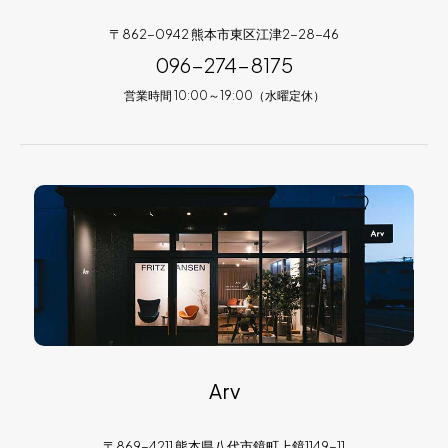
〒862-0942 熊本市東区江津2-28-46
096-274-8175
営業時間 10:00～19:00（水曜定休）
Arv
〒869-4211 熊本県八代市鏡町上鏡1149-11