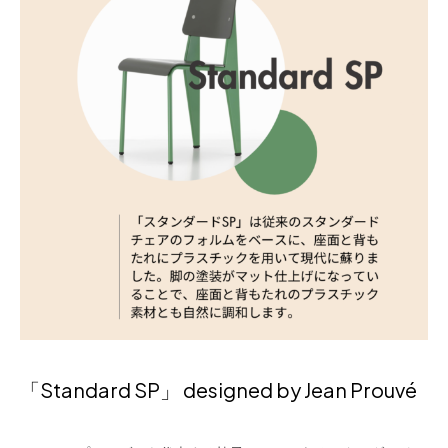
「Standard SP」 designed by Jean Prouvé