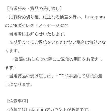
【当選発表・賞品の受け渡し】
・応募締め切り後、厳正なる抽選を行い、Instagram
のDM(ダイレクトメッセージ)にて
当選者にお知らせいたします。
※期限までにご返信をいただけない場合は無効とな
ります。
(当選のお知らせの際にご返信の期日をお伝えし
ます)
・当選賞品の受け渡しは、HTD熊本店にて店頭お渡
しになります。
【注意事項】
・応募にはInstagramアカウントが必要です。