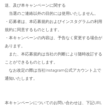
送、及び本キャンペーンに関する
当選のご連絡以外の目的には使用いたしません。
・応募者は、本応募規約およびインスタグラムの利用
規約に同意するものとします。
・本キャンペーンの内容は、予告なく変更する場合が
あります。
また、本応募規約は当社の判断により随時改訂する
ことができるものとします。
なお改定の際は当社Instagram公式アカウント上で
通知いたします。
本キャンペーンについてのお問い合わせは、下記URL