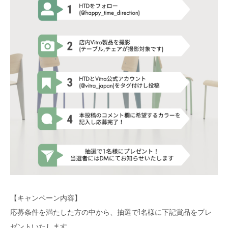
【キャンペーン内容】
応募条件を満たした方の中から、抽選で1名様に下記賞品をプレ
ゼントいたします。