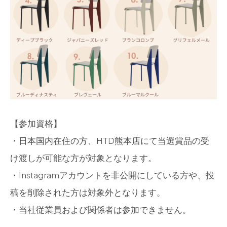
【参加資格】
・日本国内在住の方、HTD熊本店にて当選賞品の受
け渡しが可能な方が対象となります。
・Instagramアカウントを非公開にしている方や、投
稿を削除された方は対象外となります。
・当社従業員および関係者は参加できません。