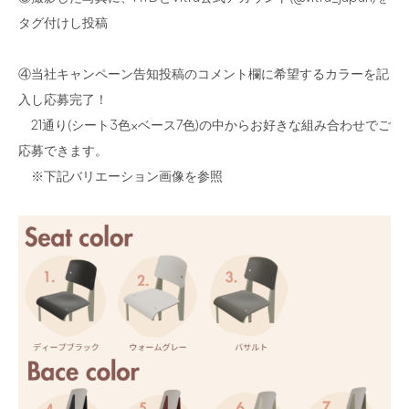
タグ付けし投稿
④当社キャンペーン告知投稿のコメント欄に希望するカラーを記
入し応募完了！
21通り(シート3色×ベース7色)の中からお好きな組み合わせでご
応募できます。
※下記バリエーション画像を参照