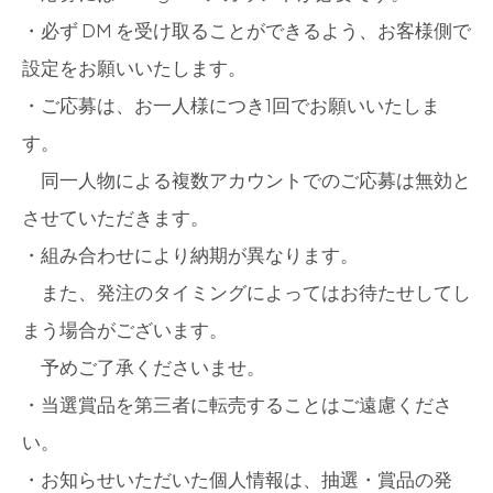
・必ず DM を受け取ることができるよう、お客様側で
設定をお願いいたします。
・ご応募は、お一人様につき1回でお願いいたしま
す。
同一人物による複数アカウントでのご応募は無効と
させていただきます。
・組み合わせにより納期が異なります。
また、発注のタイミングによってはお待たせしてし
まう場合がございます。
予めご了承くださいませ。
・当選賞品を第三者に転売することはご遠慮くださ
い。
・お知らせいただいた個人情報は、抽選・賞品の発