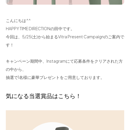
こんにちは^^
HAPPY TIME DIRECTIONの田中です。
今回は、5/25(土)から始まるVitra Present Campaignのご案内で
す！
キャンペーン期間中、Instagramにて応募条件をクリアされた方
の中から、
抽選で1名様に豪華プレゼントをご用意しております。
気になる当選賞品はこちら！