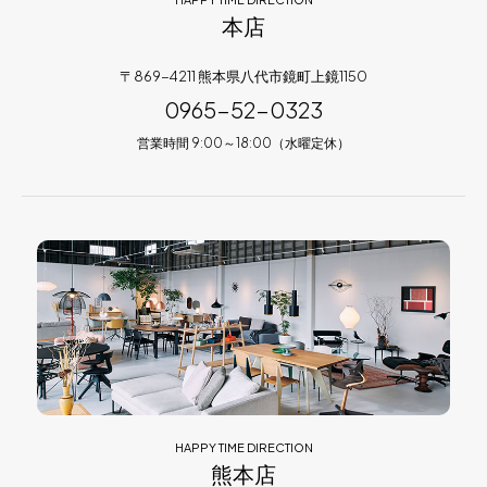
本店
〒869-4211 熊本県八代市鏡町上鏡1150
0965-52-0323
営業時間 9:00～18:00（水曜定休）
HAPPY TIME DIRECTION
熊本店