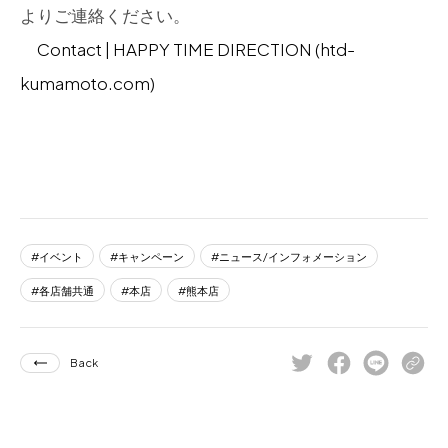
よりご連絡ください。
Contact | HAPPY TIME DIRECTION (htd-
kumamoto.com)
イベント
キャンペーン
ニュース/インフォメーション
各店舗共通
本店
熊本店
Back