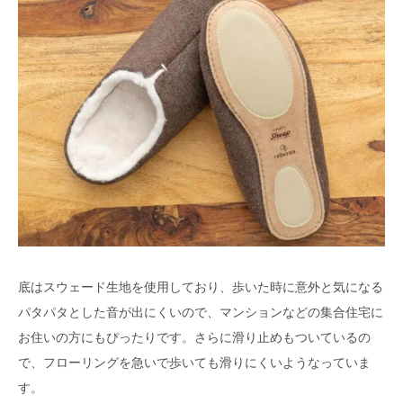
底はスウェード生地を使用しており、歩いた時に意外と気になる
パタパタとした音が出にくいので、マンションなどの集合住宅に
お住いの方にもぴったりです。さらに滑り止めもついているの
で、フローリングを急いで歩いても滑りにくいようなっていま
す。