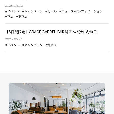
2026.06.02
イベント
キャンペーン
セール
ニュース/インフォメーション
本店
熊本店
【3日間限定】GRACE GABBEH FAIR 開催 6/6(土)-6/8(日)
2026.05.26
イベント
キャンペーン
熊本店