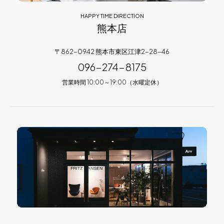
HAPPY TIME DIRECTION
熊本店
〒862-0942 熊本市東区江津2-28-46
096-274-8175
営業時間 10:00～19:00（水曜定休）