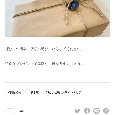
ぜひこの機会に店頭へ遊びにいらしてください。
特別なプレゼントで素敵な１日を迎えましょう。
商品紹介
熊本店
私のお気に入りインテリア
Back