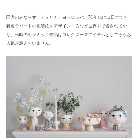
国内のみならず、アメリカ、ヨーロッパ、70年代には日本でも
有名デパートの包装紙をデザインするなど世界中で愛されてお
り、当時のセラミック作品はコレクターズアイテムとして今なお
人気が衰えていません。