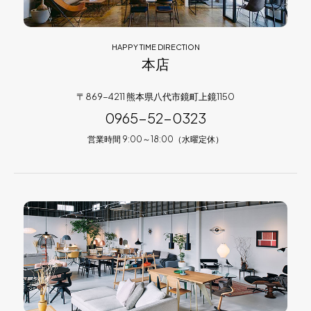
HAPPY TIME DIRECTION
本店
〒869-4211 熊本県八代市鏡町上鏡1150
0965-52-0323
営業時間 9:00～18:00（水曜定休）