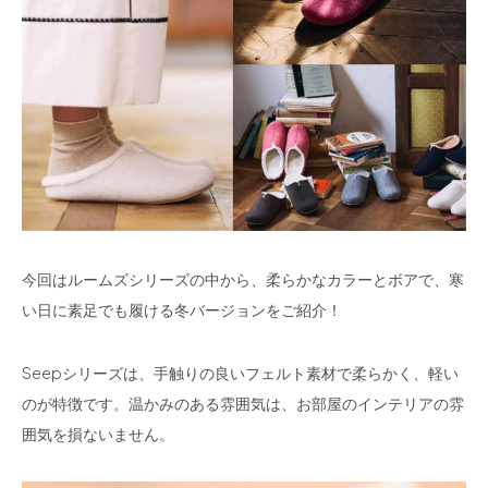
今回はルームズシリーズの中から、柔らかなカラーとボアで、寒
い日に素足でも履ける冬バージョンをご紹介！
Seepシリーズは、手触りの良いフェルト素材で柔らかく、軽い
のが特徴です。温かみのある雰囲気は、お部屋のインテリアの雰
囲気を損ないません。