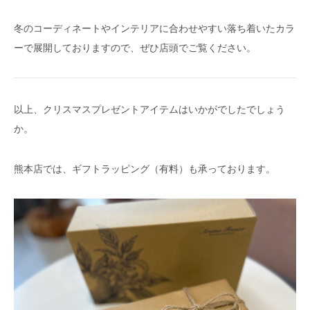
冬のコーディネートやインテリアに合わせやすい落ち着いたカラ
ーで展開しておりますので、ぜひ店頭でご覧ください。
以上、クリスマスプレゼントアイテムはいかがでしたでしょう
か。
熊本店では、ギフトラッピング（有料）も承っております。