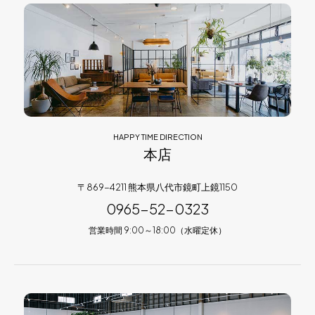
HAPPY TIME DIRECTION
本店
〒869-4211 熊本県八代市鏡町上鏡1150
0965-52-0323
営業時間 9:00～18:00（水曜定休）