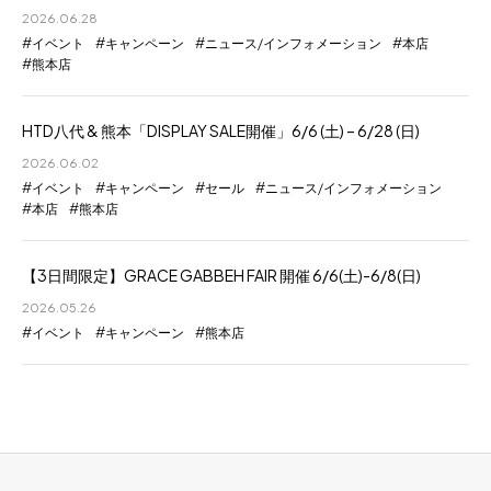
2026.06.28
イベント
キャンペーン
ニュース/インフォメーション
本店
熊本店
HTD八代 & 熊本「DISPLAY SALE開催」6/6 (土) – 6/28 (日)
2026.06.02
イベント
キャンペーン
セール
ニュース/インフォメーション
本店
熊本店
【3日間限定】GRACE GABBEH FAIR 開催 6/6(土)-6/8(日)
2026.05.26
イベント
キャンペーン
熊本店