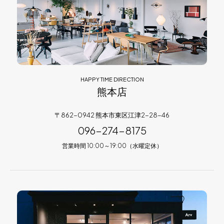
HAPPY TIME DIRECTION
熊本店
〒862-0942 熊本市東区江津2-28-46
096-274-8175
営業時間 10:00～19:00（水曜定休）