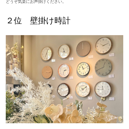
どうぞ気楽にお声掛けください。
２位 壁掛け時計