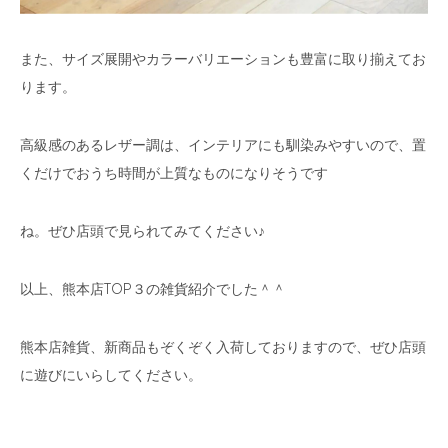
また、サイズ展開やカラーバリエーションも豊富に取り揃えてお
ります。
高級感のあるレザー調は、インテリアにも馴染みやすいので、置
くだけでおうち時間が上質なものになりそうです
ね。ぜひ店頭で見られてみてください♪
以上、熊本店TOP３の雑貨紹介でした＾＾
熊本店雑貨、新商品もぞくぞく入荷しておりますので、ぜひ店頭
に遊びにいらしてください。