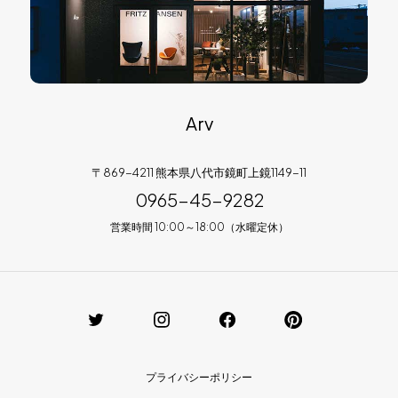
Arv
〒869-4211 熊本県八代市鏡町上鏡1149-11
0965-45-9282
営業時間 10:00～18:00（水曜定休）
プライバシーポリシー