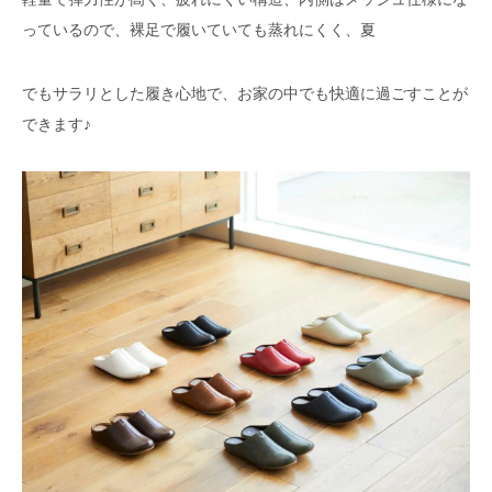
っているので、裸足で履いていても蒸れにくく、夏
でもサラリとした履き心地で、お家の中でも快適に過ごすことが
できます♪