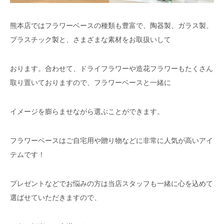
熊本店ではフラワーベースの種類も豊富で、陶器製、ガラス製、
プラスチック製と、さまざまな素材をお取扱いして
おります。合わせて、ドライフラワーや造花フラワーもたくさん
取り置いておりますので、フラワーベースと一緒に
イメージを膨らませながら選ぶことができます。
フラワーベースはご自宅用や贈り物などに非常に人気が高いアイ
テムです！
プレゼントなどでお悩みの方は当店スタッフも一緒に心を込めて
選ばせていただきますので、