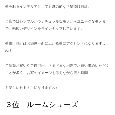
壁を彩るインテリアとしても魅力的な『壁掛け時計』
当店ではシンプルかつナチュラルなモノからユニークなモノま
で、幅広いデザインをラインナップしています。
壁掛け時計はお部屋一面に広がる壁にアクセントになりますよ
ね！
ご新築お祝いやご自宅用、さまざまな用途でお買い求めいただく
ことが多く、お家のイメージを考えながら選ぶ時間
も楽しいヒトトキになりますね♪
３位 ルームシューズ