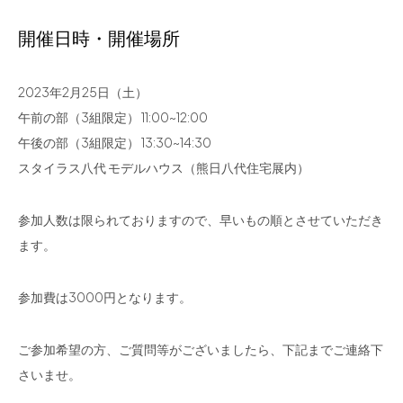
開催日時・開催場所
2023年2月25日（土）
午前の部（3組限定） 11:00~12:00
午後の部（3組限定） 13:30~14:30
スタイラス八代 モデルハウス（熊日八代住宅展内）
参加人数は限られておりますので、早いもの順とさせていただき
ます。
参加費は3000円となります。
ご参加希望の方、ご質問等がございましたら、下記までご連絡下
さいませ。