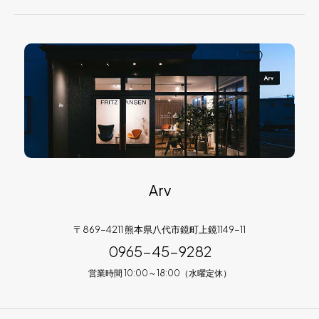
Arv
〒869-4211 熊本県八代市鏡町上鏡1149-11
0965-45-9282
営業時間 10:00～18:00（水曜定休）