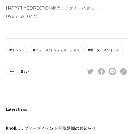
HAPPY TIME DIRECTION 担当：ノグチ・ハゼモト
0965-52-0323
イベント
ニュース/インフォメーション
ポーターズペイント
Back
Latest News
Knollポップアップイベント 開催延期のお知らせ