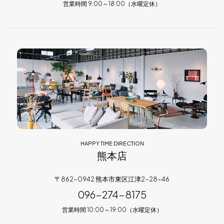
営業時間 9:00～18:00（水曜定休）
HAPPY TIME DIRECTION
熊本店
〒862-0942 熊本市東区江津2-28-46
096-274-8175
営業時間 10:00～19:00（水曜定休）