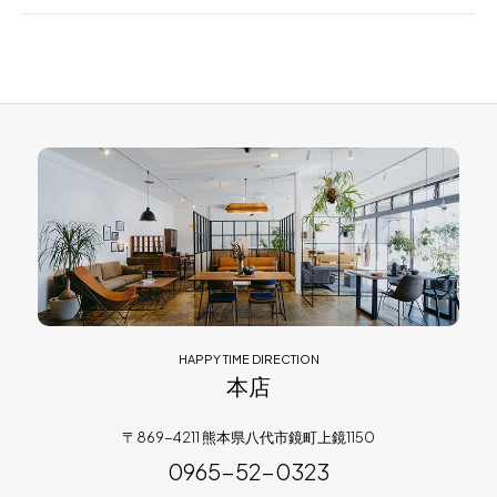
HAPPY TIME DIRECTION
本店
〒869-4211 熊本県八代市鏡町上鏡1150
0965-52-0323