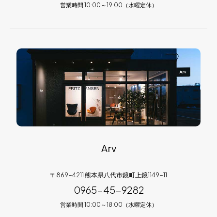
営業時間 10:00～19:00（水曜定休）
Arv
〒869-4211 熊本県八代市鏡町上鏡1149-11
0965-45-9282
営業時間 10:00～18:00（水曜定休）