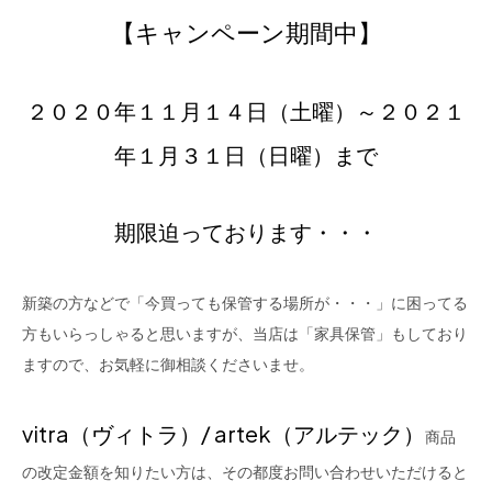
【キャンペーン期間中】
２０２０年１１月１４日（土曜）～２０２１
年１月３１日（日曜）まで
期限迫っております・・・
新築の方などで「今買っても保管する場所が・・・」に困ってる
方もいらっしゃると思いますが、当店は「家具保管」もしており
ますので、お気軽に御相談くださいませ。
vitra（ヴィトラ）/ artek（アルテック）
商品
の改定金額を知りたい方は、その都度お問い合わせいただけると