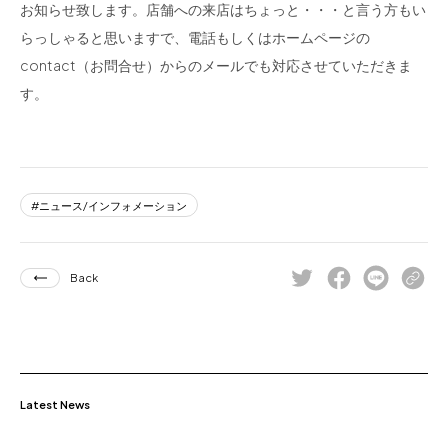
お知らせ致します。店舗への来店はちょっと・・・と言う方もい
らっしゃると思いますで、電話もしくはホームページの
contact（お問合せ）からのメールでも対応させていただきま
す。
ニュース/インフォメーション
Back
Latest News