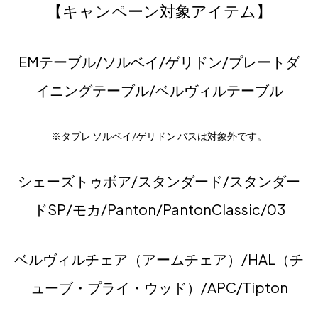
【キャンペーン対象アイテム】
EMテーブル/ソルベイ/ゲリドン/プレートダ
イニングテーブル/ベルヴィルテーブル
※タブレ ソルベイ/ゲリドン バスは対象外です。
シェーズトゥボア/スタンダード/スタンダー
ドSP/モカ/Panton/PantonClassic/03
ベルヴィルチェア（アームチェア）/HAL（チ
ューブ・プライ・ウッド）/APC/Tipton