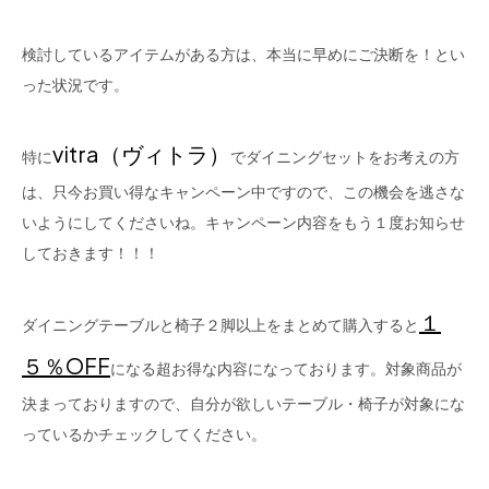
検討しているアイテムがある方は、本当に早めにご決断を！とい
った状況です。
vitra（ヴィトラ）
特に
でダイニングセットをお考えの方
は、只今お買い得なキャンペーン中ですので、この機会を逃さな
いようにしてくださいね。キャンペーン内容をもう１度お知らせ
しておきます！！！
１
ダイニングテーブルと椅子２脚以上をまとめて購入すると
５％OFF
になる超お得な内容になっております。対象商品が
決まっておりますので、自分が欲しいテーブル・椅子が対象にな
っているかチェックしてください。