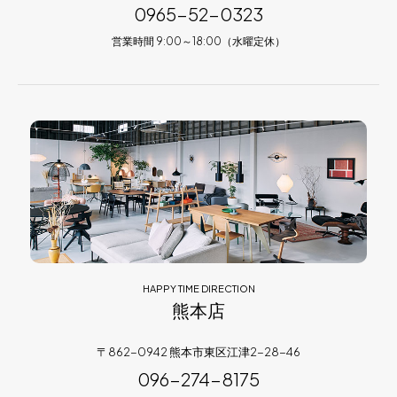
0965-52-0323
営業時間 9:00～18:00（水曜定休）
HAPPY TIME DIRECTION
熊本店
〒862-0942 熊本市東区江津2-28-46
096-274-8175