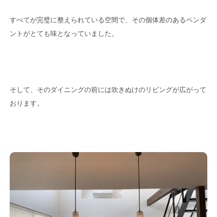
すべてが完璧に整えられている空間で、その個体差のあるペンダ
ントがとても味となっていました。
そして、そのダイニングの前には吹きぬけのリビングが広がって
おります。