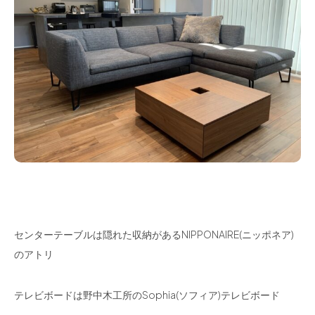
センターテーブルは隠れた収納があるNIPPONAIRE(ニッポネア)
のアトリ
テレビボードは野中木工所のSophia(ソフィア)テレビボード