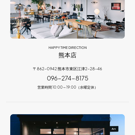
HAPPY TIME DIRECTION
熊本店
〒862-0942 熊本市東区江津2-28-46
096-274-8175
営業時間 10:00～19:00（水曜定休）