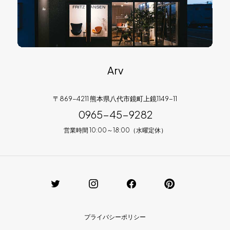
Arv
〒869-4211 熊本県八代市鏡町上鏡1149-11
0965-45-9282
営業時間 10:00～18:00（水曜定休）
プライバシーポリシー