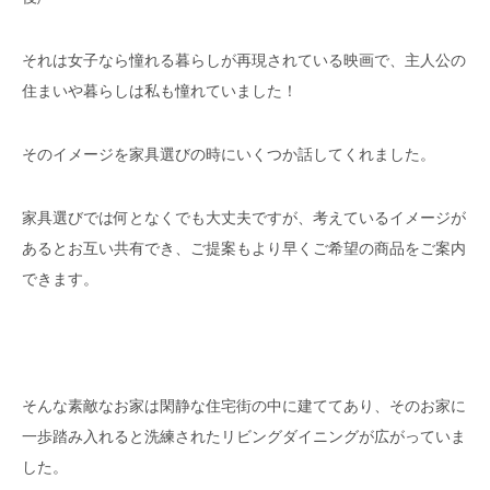
それは女子なら憧れる暮らしが再現されている映画で、主人公の
住まいや暮らしは私も憧れていました！
そのイメージを家具選びの時にいくつか話してくれました。
家具選びでは何となくでも大丈夫ですが、考えているイメージが
あるとお互い共有でき、ご提案もより早くご希望の商品をご案内
できます。
そんな素敵なお家は閑静な住宅街の中に建ててあり、そのお家に
一歩踏み入れると洗練されたリビングダイニングが広がっていま
した。