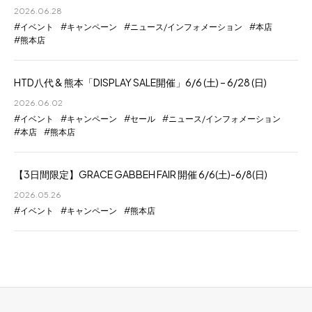
2026.06.28
イベント
キャンペーン
ニュース/インフォメーション
本店
熊本店
HTD八代 & 熊本「DISPLAY SALE開催」6/6 (土) – 6/28 (日)
2026.06.02
イベント
キャンペーン
セール
ニュース/インフォメーション
本店
熊本店
【3日間限定】GRACE GABBEH FAIR 開催 6/6(土)-6/8(日)
2026.05.26
イベント
キャンペーン
熊本店