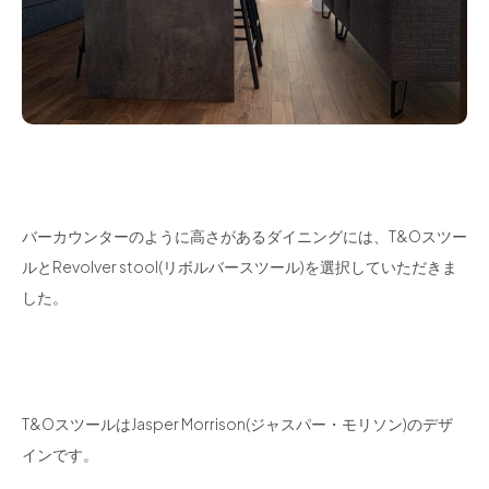
バーカウンターのように高さがあるダイニングには、T&Oスツー
ルとRevolver stool(リボルバースツール)を選択していただきま
した。
T&OスツールはJasper Morrison(ジャスパー・モリソン)のデザ
インです。