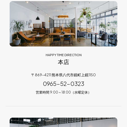
HAPPY TIME DIRECTION
本店
〒869-4211 熊本県八代市鏡町上鏡1150
0965-52-0323
営業時間 9:00～18:00（水曜定休）