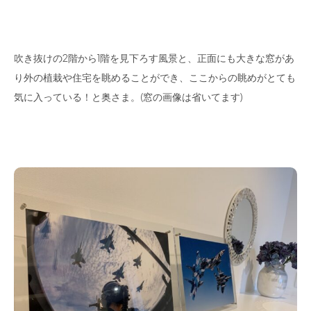
吹き抜けの2階から1階を見下ろす風景と、正面にも大きな窓があ
り外の植栽や住宅を眺めることができ、ここからの眺めがとても
気に入っている！と奥さま。(窓の画像は省いてます)