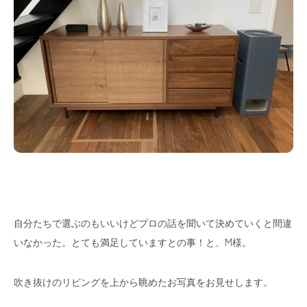
自分たちで選ぶのもいいけどプロの話を聞いて決めていくと間違
いなかった。とても満足していますとの事！と、M様。
吹き抜けのリビングを上から眺めたお写真をお見せします。