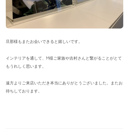
旦那様もまたお会いできると嬉しいです。
インテリアを通して、M様ご家族や吉村さんと繋がることがとて
もうれしく思います。
遠方よりご来店いただき本当にありがとうございました。またお
待ちしております。