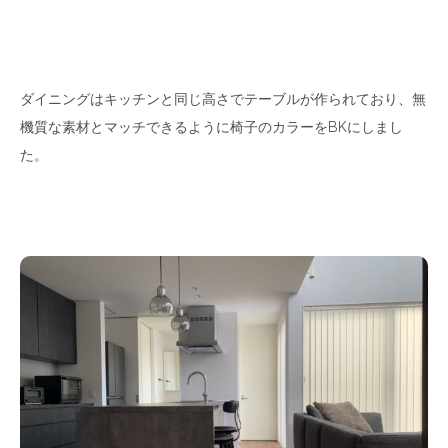
ダイニングはキッチンと同じ高さでテーブルが作られており、無
機質な素材とマッチできるように椅子のカラーをBKにしまし
た。