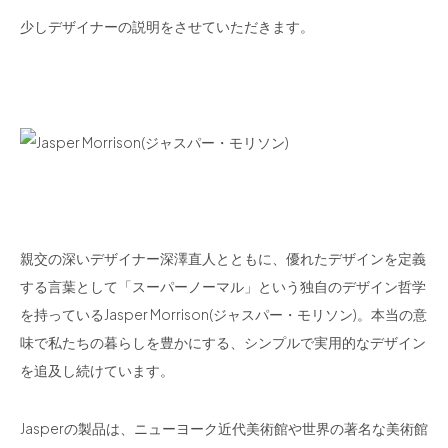
少しデザイナーの説明をさせていただきます。
親交の深いデザイナー深澤直人とともに、優れたデザインを定義
する言葉として「スーパーノーマル」という独自のデザイン哲学
を持っているJasper Morrison(ジャスパー・モリソン)。本当の意
味で私たちの暮らしを豊かにする、シンプルで実用的なデザイン
を追及し続けています。
Jasperの製品は、ニューヨーク近代美術館や世界の著名な美術館