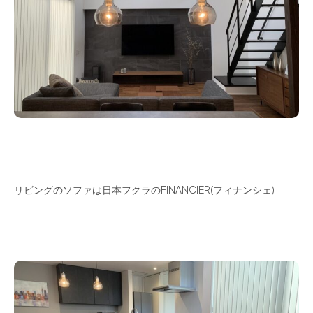
リビングのソファは日本フクラのFINANCIER(フィナンシェ)