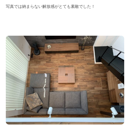
写真では納まらない解放感がとても素敵でした！