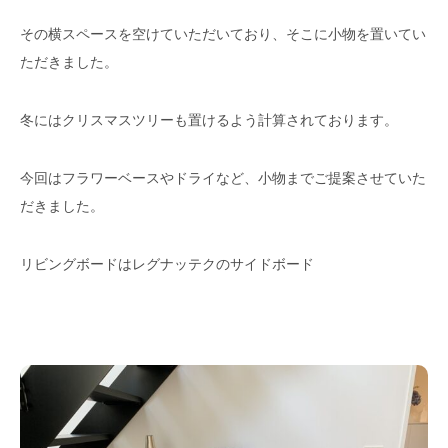
その横スペースを空けていただいており、そこに小物を置いてい
ただきました。
冬にはクリスマスツリーも置けるよう計算されております。
今回はフラワーベースやドライなど、小物までご提案させていた
だきました。
リビングボードはレグナッテクのサイドボード