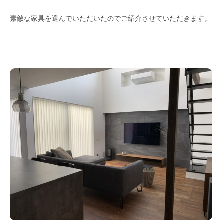
素敵な家具を選んでいただいたのでご紹介させていただきます。