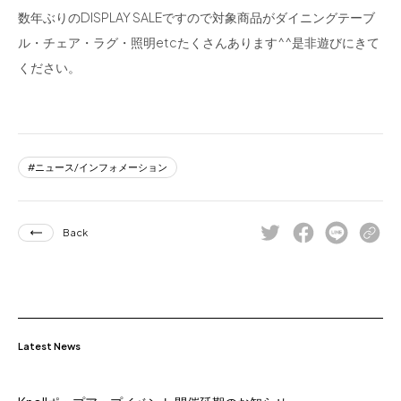
数年ぶりのDISPLAY SALEですので対象商品がダイニングテーブ
ル・チェア・ラグ・照明etcたくさんあります^^是非遊びにきて
ください。
ニュース/インフォメーション
Back
Latest News