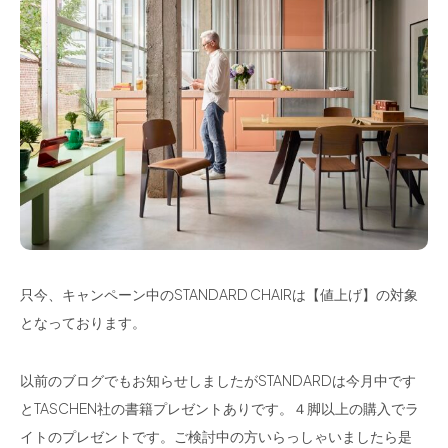
只今、キャンペーン中のSTANDARD CHAIRは【値上げ】の対象
となっております。
以前のブログでもお知らせしましたがSTANDARDは今月中です
とTASCHEN社の書籍プレゼントありです。４脚以上の購入でラ
イトのプレゼントです。ご検討中の方いらっしゃいましたら是