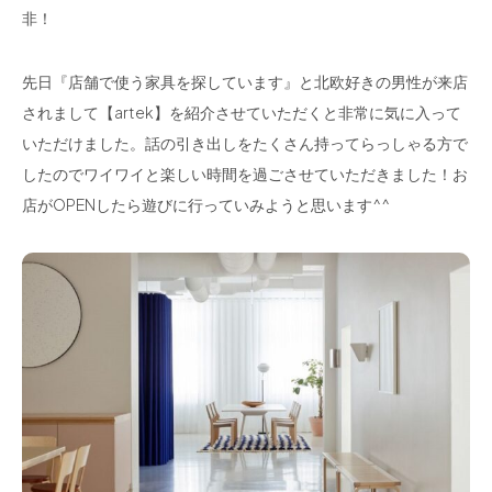
非！
先日『店舗で使う家具を探しています』と北欧好きの男性が来店
されまして【artek】を紹介させていただくと非常に気に入って
いただけました。話の引き出しをたくさん持ってらっしゃる方で
したのでワイワイと楽しい時間を過ごさせていただきました！お
店がOPENしたら遊びに行っていみようと思います^^