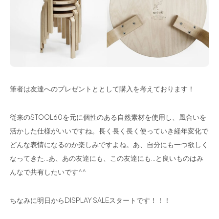
筆者は友達へのプレゼントととして購入を考えております！
従来のSTOOL60を元に個性のある自然素材を使用し、風合いを
活かした仕様がいいですね。長く長く長く使っていき経年変化で
どんな表情になるのか楽しみですよね。あ、自分にも一つ欲しく
なってきた…あ、あの友達にも、この友達にも…と良いものはみ
んなで共有したいです^^
ちなみに明日からDISPLAY SALEスタートです！！！