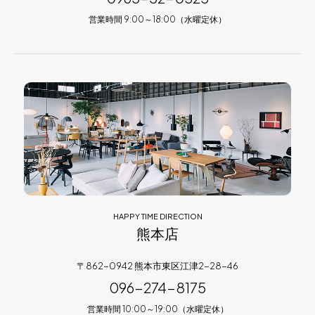
営業時間 9:00～18:00（水曜定休）
HAPPY TIME DIRECTION
熊本店
〒862-0942 熊本市東区江津2-28-46
096-274-8175
営業時間 10:00～19:00（水曜定休）