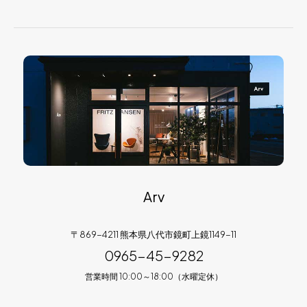
Arv
〒869-4211 熊本県八代市鏡町上鏡1149-11
0965-45-9282
営業時間 10:00～18:00（水曜定休）