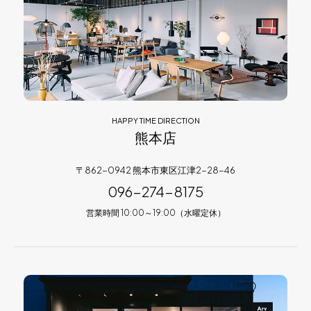
HAPPY TIME DIRECTION
熊本店
〒862-0942 熊本市東区江津2-28-46
096-274-8175
営業時間 10:00～19:00（水曜定休）