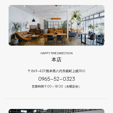
HAPPY TIME DIRECTION
本店
〒869-4211 熊本県八代市鏡町上鏡1150
0965-52-0323
営業時間 9:00～18:00（水曜定休）