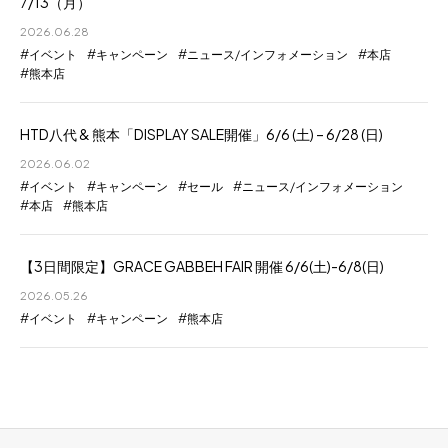
7/13（月）
2026.06.28
イベント
キャンペーン
ニュース/インフォメーション
本店
熊本店
HTD八代 & 熊本「DISPLAY SALE開催」6/6 (土) – 6/28 (日)
2026.06.02
イベント
キャンペーン
セール
ニュース/インフォメーション
本店
熊本店
【3日間限定】GRACE GABBEH FAIR 開催 6/6(土)-6/8(日)
2026.05.26
イベント
キャンペーン
熊本店