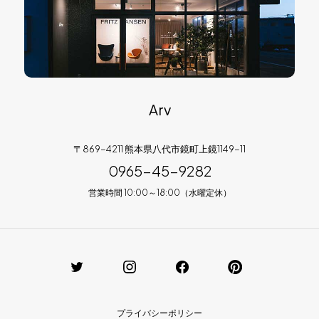
Arv
〒869-4211 熊本県八代市鏡町上鏡1149-11
0965-45-9282
営業時間 10:00～18:00（水曜定休）
プライバシーポリシー