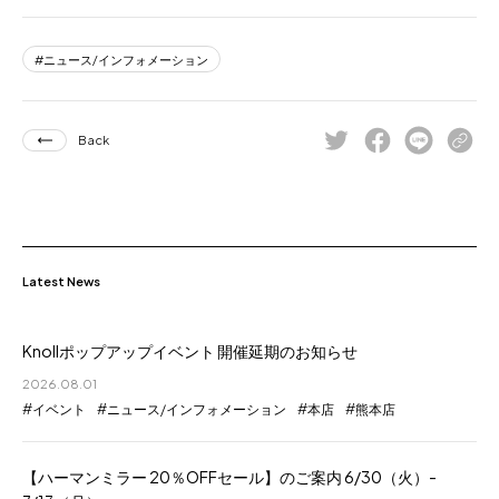
ニュース/インフォメーション
Back
Latest News
Knollポップアップイベント 開催延期のお知らせ
2026.08.01
イベント
ニュース/インフォメーション
本店
熊本店
【ハーマンミラー 20％OFFセール】のご案内 6/30（火）-