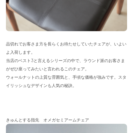
品切れでお客さま方を長らくお待たせしていたチェアが、いよい
よ入荷します。
当店のベスト3と言えるシリーズの中で、ラウンド派のお客さま
がぜひ座ってみたいと言われるこのチェア。
ウォールナットの上質な雰囲気と、手頃な価格が強みです。スタ
イリッシュなデザインも人気の秘訣。
きゅんとする指先 オメガセミアームチェア