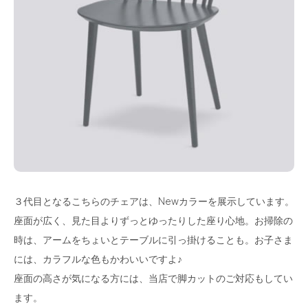
３代目となるこちらのチェアは、Newカラーを展示しています。
座面が広く、見た目よりずっとゆったりした座り心地。お掃除の
時は、アームをちょいとテーブルに引っ掛けることも。お子さま
には、カラフルな色もかわいいですよ♪
座面の高さが気になる方には、当店で脚カットのご対応もしてい
ます。