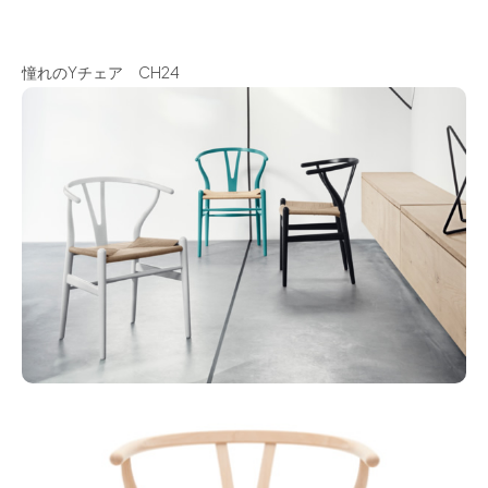
憧れのYチェア CH24