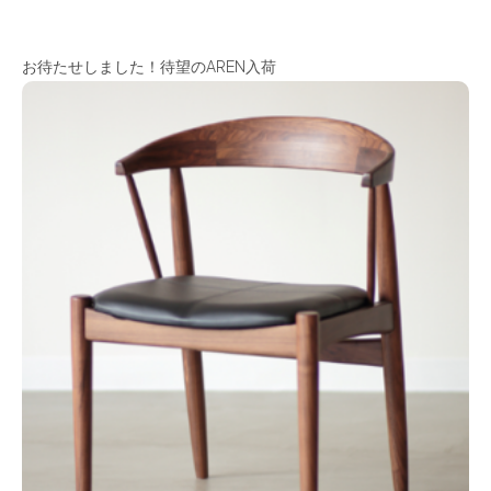
お待たせしました！待望のAREN入荷