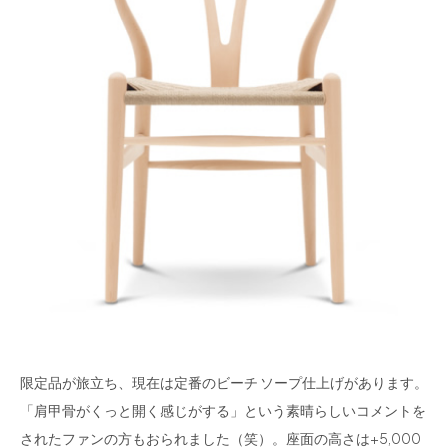
限定品が旅立ち、現在は定番のビーチ ソープ仕上げがあります。
「肩甲骨がくっと開く感じがする」という素晴らしいコメントを
されたファンの方もおられました（笑）。座面の高さは+5,000