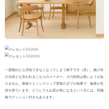
一度惚れたら浮気できなくなってしまう椅子です（笑）。曲げ木
の元祖とも言われるこちらのメーカー。その技術は疑いようがあ
りません。座繰りとノンスリップ塗装のダブル効果で、板座が支
持を得ています。どうしてもお尻が気になるという方には、同価
格でクッション付きもあります。