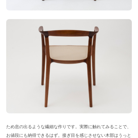
ため息の出るような繊細な作りです。実際に触れてみることで、
お値段にも納得できるはず。接ぎ目を感じさせない木部はうっと