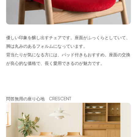
優しい印象を醸し出すチェアです。座面がふっくらとしていて、
脚は丸みのあるフォルムになっています。
背当たりが気になる方には、パッド付きもおすすめ。座面の交換
が良心的な価格で、長く愛用できるのが魅力です。
問答無用の座り心地 CRESCENT