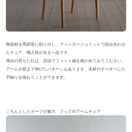
無垢材を馬蹄形に削り出し、フィンガージョイントで組み合わせ
たチェア。職人技が光る一品です。
厚めの背もたれは、店頭でフィット感を確かめてみてください。
アームが前まで伸びたパターンもあります。木材のすべすべした
手触りを味わうことができます。
ころんとしたカーブが魅力 フックWアームチェア