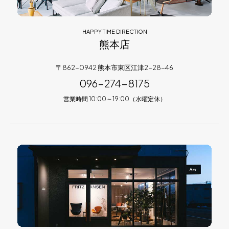
HAPPY TIME DIRECTION
熊本店
〒862-0942 熊本市東区江津2-28-46
096-274-8175
営業時間 10:00～19:00（水曜定休）