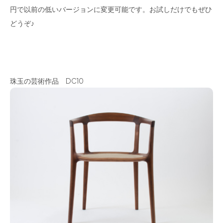
円で以前の低いバージョンに変更可能です。お試しだけでもぜひ
どうぞ♪
珠玉の芸術作品 DC10