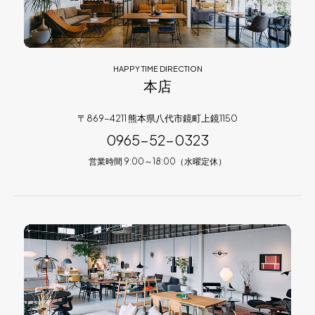
HAPPY TIME DIRECTION
本店
〒869-4211 熊本県八代市鏡町上鏡1150
0965-52-0323
営業時間 9:00～18:00（水曜定休）