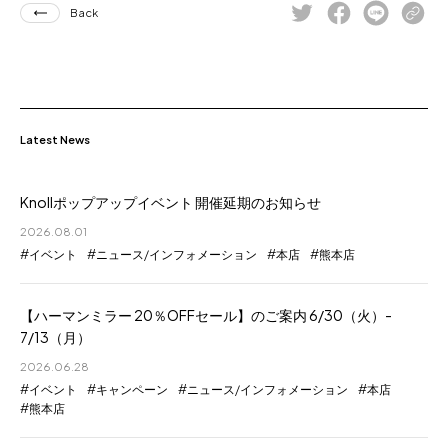
Back
Latest News
Knollポップアップイベント 開催延期のお知らせ
2026.08.01
イベント
ニュース/インフォメーション
本店
熊本店
【ハーマンミラー 20％OFFセール】のご案内 6/30（火）-
7/13（月）
2026.06.28
イベント
キャンペーン
ニュース/インフォメーション
本店
熊本店