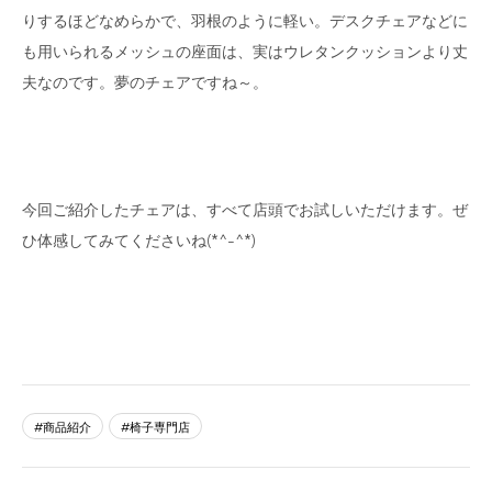
りするほどなめらかで、羽根のように軽い。デスクチェアなどに
も用いられるメッシュの座面は、実はウレタンクッションより丈
夫なのです。夢のチェアですね～。
今回ご紹介したチェアは、すべて店頭でお試しいただけます。ぜ
ひ体感してみてくださいね(*^-^*)
商品紹介
椅子専門店