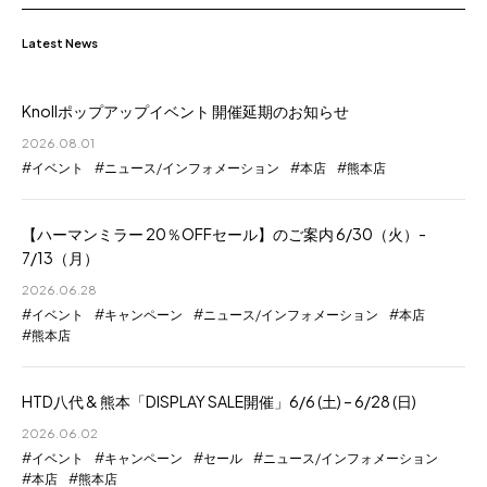
Latest News
Knollポップアップイベント 開催延期のお知らせ
2026.08.01
イベント
ニュース/インフォメーション
本店
熊本店
【ハーマンミラー 20％OFFセール】のご案内 6/30（火）-
7/13（月）
2026.06.28
イベント
キャンペーン
ニュース/インフォメーション
本店
熊本店
HTD八代 & 熊本「DISPLAY SALE開催」6/6 (土) – 6/28 (日)
2026.06.02
イベント
キャンペーン
セール
ニュース/インフォメーション
本店
熊本店