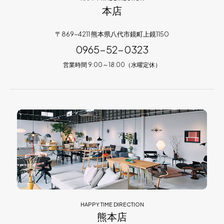
本店
〒869-4211 熊本県八代市鏡町上鏡1150
0965-52-0323
営業時間 9:00～18:00（水曜定休）
HAPPY TIME DIRECTION
熊本店