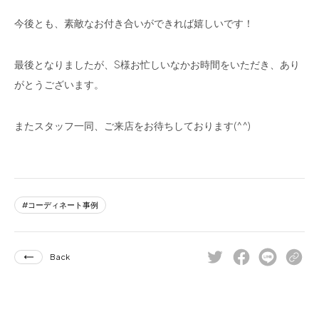
今後とも、素敵なお付き合いができれば嬉しいです！
最後となりましたが、S様お忙しいなかお時間をいただき、あり
がとうございます。
またスタッフ一同、ご来店をお待ちしております(^^)
コーディネート事例
Back