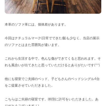
本革のソファ革には、個体差があります。
今回はナチュラルマーク(日常でできた傷)も少なく、当店の展示
のソファとはまた雰囲気が違います。
これから生活する中で、色んな傷ができてくると思われます。そ
れも風合いが出てきたと思っていただけるとありがたいです(^^)
他にも寝室でご夫婦のベッド、子どもさんのベッドシングル4台
をご提案させていただきました。
こちらはご夫婦の寝室です。(特別に許可をいただきました。あ
りがとうございます！)