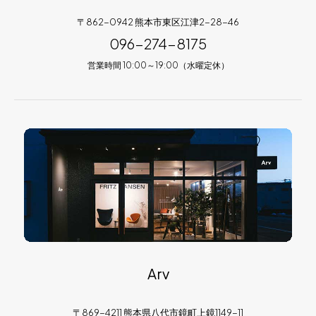
〒862-0942 熊本市東区江津2-28-46
096-274-8175
営業時間 10:00～19:00（水曜定休）
Arv
〒869-4211 熊本県八代市鏡町上鏡1149-11