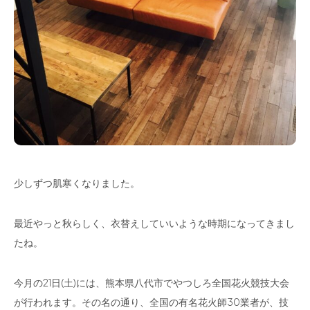
少しずつ肌寒くなりました。
最近やっと秋らしく、衣替えしていいような時期になってきまし
たね。
今月の21日(土)には、熊本県八代市でやつしろ全国花火競技大会
が行われます。その名の通り、全国の有名花火師30業者が、技