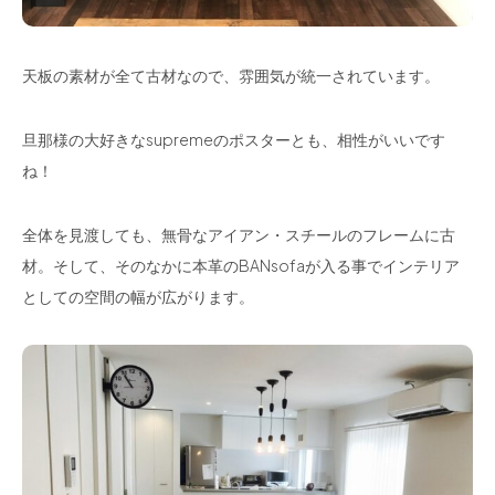
天板の素材が全て古材なので、雰囲気が統一されています。
旦那様の大好きなsupremeのポスターとも、相性がいいです
ね！
全体を見渡しても、無骨なアイアン・スチールのフレームに古
材。そして、そのなかに本革のBANsofaが入る事でインテリア
としての空間の幅が広がります。