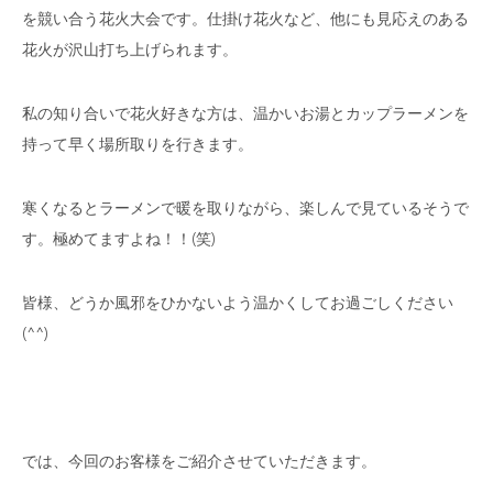
を競い合う花火大会です。仕掛け花火など、他にも見応えのある
花火が沢山打ち上げられます。
私の知り合いで花火好きな方は、温かいお湯とカップラーメンを
持って早く場所取りを行きます。
寒くなるとラーメンで暖を取りながら、楽しんで見ているそうで
す。極めてますよね！！(笑)
皆様、どうか風邪をひかないよう温かくしてお過ごしください
(^^)
では、今回のお客様をご紹介させていただきます。