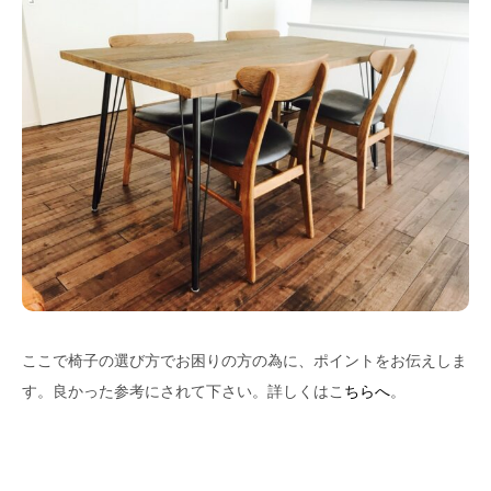
ここで椅子の選び方でお困りの方の為に、ポイントをお伝えしま
す。良かった参考にされて下さい。詳しくはこ
ちらへ
。