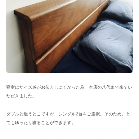
寝室はサイズ感がお伝えしにくかった為、本店の八代まで来てい
ただきました。
ダブルと迷うとこですが、シングル2台をご選択。そのため、と
てもゆったり寝ることができます。