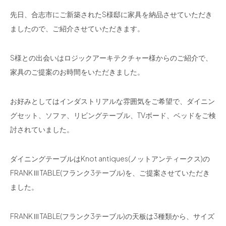
先日、合志市にご新築されたS様邸に家具を納品させていただき
ましたので、ご紹介させていただきます。
S様との出会いはロジックアーキテクチャー様からのご紹介で、
家具のご提案のお時間をいただきました。
お好みとしてはインダストリアルな雰囲気をご希望で、ダイニン
グセット、ソファ、リビングテーブル、TVボード、ベッドをご検
討されていました。
ダイニングテーブルはKnot antiques(ノットアンティークス)の
FRANKⅢTABLE(フランク3テーブル)を、ご提案させていただき
ました。
FRANKⅢTABLE(フランク3テーブル)の天板は3種類から、サイズ