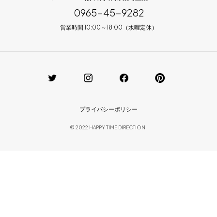
0965-45-9282
営業時間 10:00～18:00（水曜定休）
プライバシーポリシー
© 2022 HAPPY TIME DIRECTION.