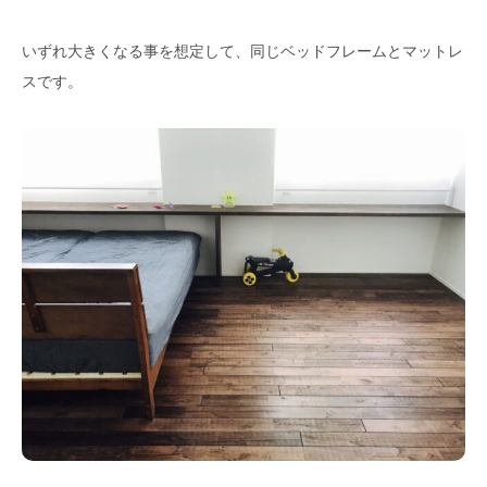
いずれ大きくなる事を想定して、同じベッドフレームとマットレ
スです。