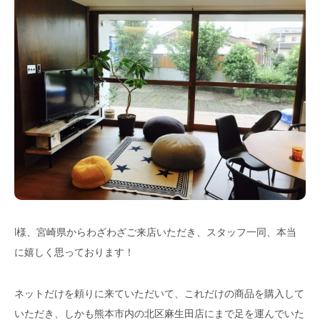
I様、宮崎県からわざわざご来店いただき、スタッフ一同、本当
に嬉しく思っております！
ネットだけを頼りに来ていただいて、これだけの商品を購入して
いただき、しかも熊本市内の北区麻生田店にまで足を運んでいた