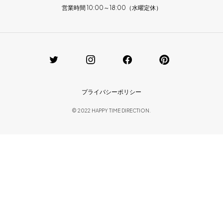
営業時間 10:00～18:00（水曜定休）
プライバシーポリシー
© 2022 HAPPY TIME DIRECTION.