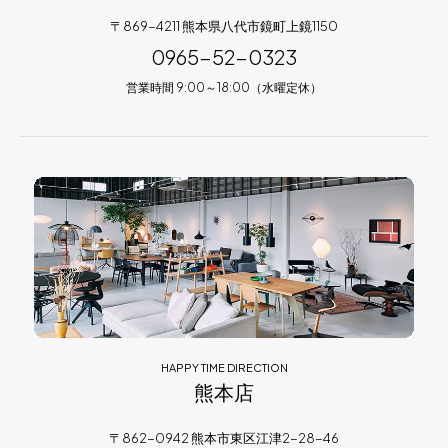
〒869-4211 熊本県八代市鏡町上鏡1150
0965-52-0323
営業時間 9:00～18:00（水曜定休）
HAPPY TIME DIRECTION
熊本店
〒862-0942 熊本市東区江津2-28-46