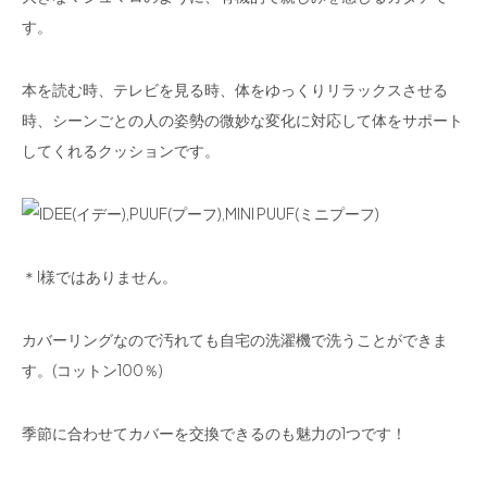
す。
本を読む時、テレビを見る時、体をゆっくりリラックスさせる
時、シーンごとの人の姿勢の微妙な変化に対応して体をサポート
してくれるクッションです。
＊I様ではありません。
カバーリングなので汚れても自宅の洗濯機で洗うことができま
す。(コットン100％)
季節に合わせてカバーを交換できるのも魅力の1つです！