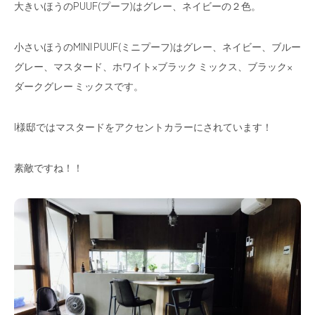
大きいほうのPUUF(プーフ)はグレー、ネイビーの２色。
小さいほうのMINI PUUF(ミニプーフ)はグレー、ネイビー、ブルー
グレー、マスタード、ホワイト×ブラック ミックス、ブラック×
ダークグレー ミックスです。
I様邸ではマスタードをアクセントカラーにされています！
素敵ですね！！