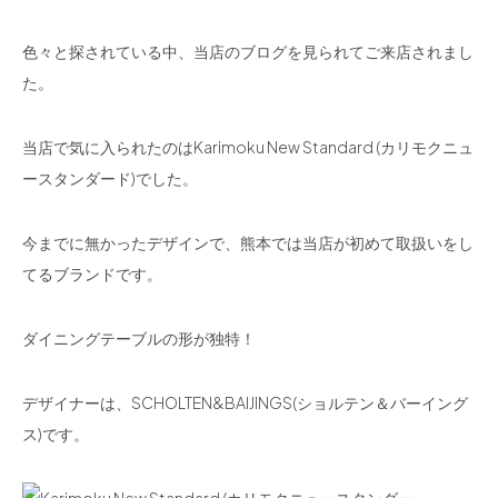
色々と探されている中、当店のブログを見られてご来店されまし
た。
当店で気に入られたのはKarimoku New Standard (カリモクニュ
ースタンダード)でした。
今までに無かったデザインで、熊本では当店が初めて取扱いをし
てるブランドです。
ダイニングテーブルの形が独特！
デザイナーは、SCHOLTEN&BAIJINGS(ショルテン＆バーイング
ス)です。