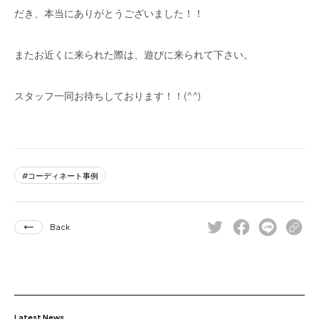
だき、本当にありがとうございました！！
またお近くに来られた際は、遊びに来られて下さい。
スタッフ一同お待ちしております！！(^^)
コーディネート事例
Back
Latest News