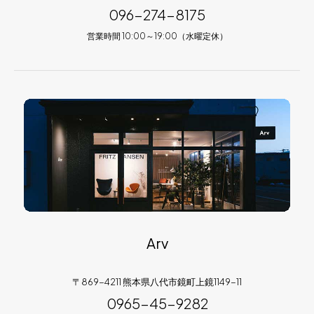
096-274-8175
営業時間 10:00～19:00（水曜定休）
Arv
〒869-4211 熊本県八代市鏡町上鏡1149-11
0965-45-9282