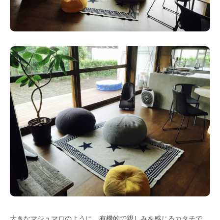
大きなマシュマロのように、有機的で親しみを感じるカタチで