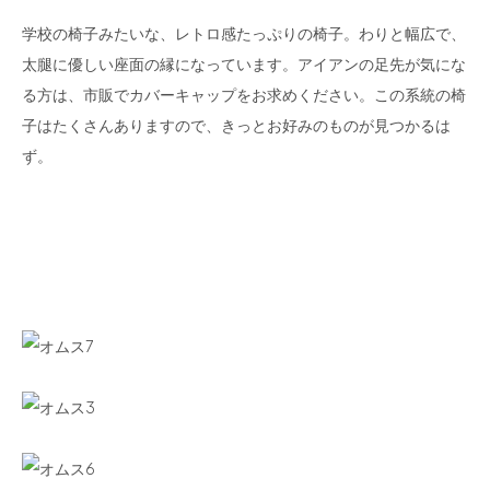
学校の椅子みたいな、レトロ感たっぷりの椅子。わりと幅広で、
太腿に優しい座面の縁になっています。アイアンの足先が気にな
る方は、市販でカバーキャップをお求めください。この系統の椅
子はたくさんありますので、きっとお好みのものが見つかるは
ず。