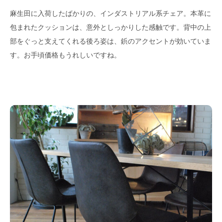
麻生田に入荷したばかりの、インダストリアル系チェア。本革に
包まれたクッションは、意外としっかりした感触です。背中の上
部をぐっと支えてくれる後ろ姿は、鋲のアクセントが効いていま
す。お手頃価格もうれしいですね。