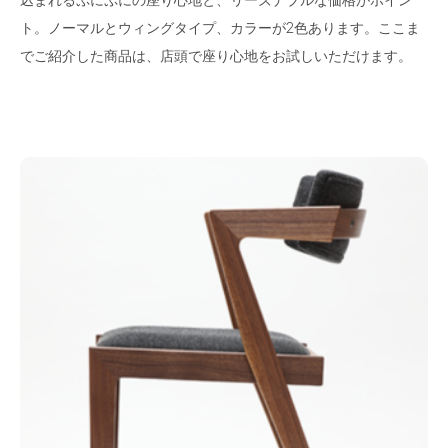
ト。ノーマルとウィングタイプ、カラーが2色あります。ここま
でご紹介した商品は、店頭で座り心地をお試しいただけます。