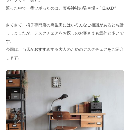
巡った中で一番ツボったのは、藤谷神社の駐車場～^ↀᴥↀ^
さてさて、椅子専門店の麻生田にはいろんなご相談があるとお話
ししましたが、デスクチェアをお探しのお客さまも意外と多いで
す。
今回は、当店がおすすめする大人のためのデスクチェアをご紹介
します。