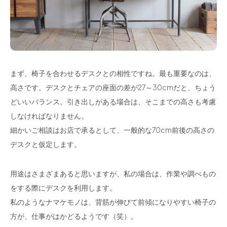
まず、椅子を合わせるデスクとの相性ですね。最も重要なのは、
高さです。デスクとチェアの座面の差が27～30cmだと、ちょう
どいいバランス。引き出しがある場合は、そこまでの高さも考慮
しなければなりません。
細かいご相談はお店で承るとして、一般的な70cm前後の高さの
デスクと仮定します。
用途はさまざまあると思いますが、私の場合は、作業や調べもの
をする際にデスクを利用します。
私のようなナマケモノは、背筋が伸びて前傾になりやすい椅子の
方が、仕事がはかどるようです（笑）。