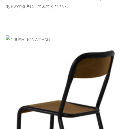
あるので参考にしてみてください。