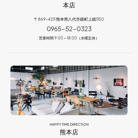
本店
〒869-4211 熊本県八代市鏡町上鏡1150
0965-52-0323
営業時間 9:00～18:00（水曜定休）
HAPPY TIME DIRECTION
熊本店