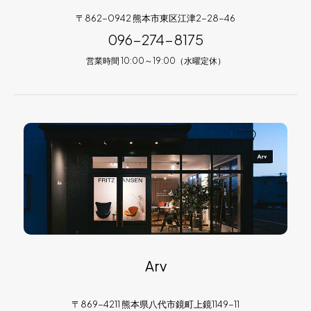
〒862-0942 熊本市東区江津2-28-46
096-274-8175
営業時間 10:00～19:00（水曜定休）
Arv
〒869-4211 熊本県八代市鏡町上鏡1149-11