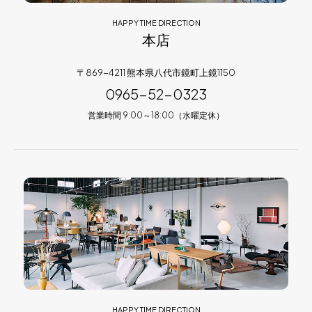
HAPPY TIME DIRECTION
本店
〒869-4211 熊本県八代市鏡町上鏡1150
0965-52-0323
営業時間 9:00～18:00（水曜定休）
HAPPY TIME DIRECTION