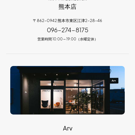
熊本店
〒862-0942 熊本市東区江津2-28-46
096-274-8175
営業時間 10:00～19:00（水曜定休）
Arv