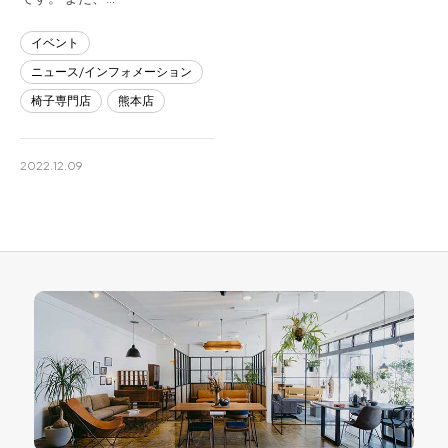
イベント
ニュース/インフォメーション
椅子専門店
熊本店
2022.12.09