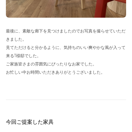
最後に、素敵な廊下を見つけましたのでお写真を撮らせていただ
きました。
見てただけると分かるように、気持ちのいい爽やかな風が入って
来るT様邸でした。
ご家族皆さまの雰囲気にぴったりなお家でした。
お忙しい中お時間いただきありがとうございました。
今回ご提案した家具