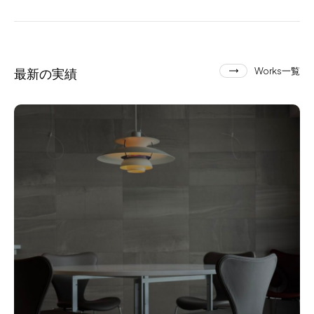
最新の実績
Works一覧