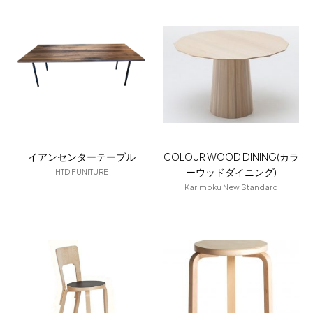
イアンセンターテーブル
COLOUR WOOD DINING(カラ
ーウッドダイニング)
HTD FUNITURE
Karimoku New Standard