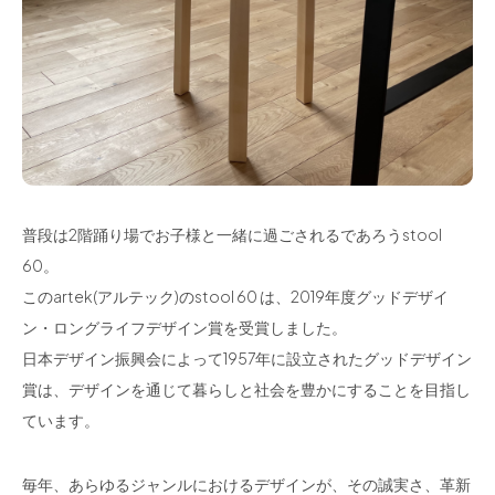
普段は2階踊り場でお子様と一緒に過ごされるであろうstool
60。
このartek(アルテック)のstool 60 は、2019年度グッドデザイ
ン・ロングライフデザイン賞を受賞しました。
日本デザイン振興会によって1957年に設立されたグッドデザイン
賞は、デザインを通じて暮らしと社会を豊かにすることを目指し
ています。
毎年、あらゆるジャンルにおけるデザインが、その誠実さ、革新