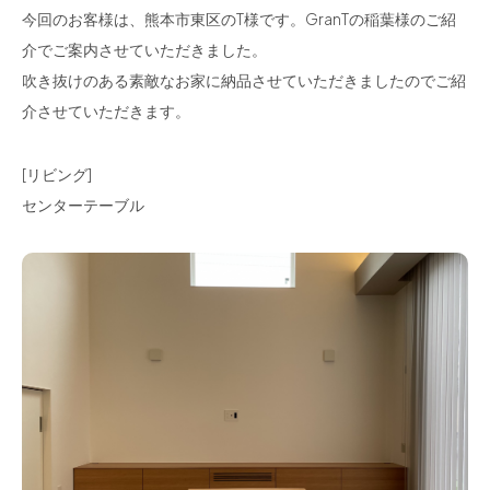
今回のお客様は、熊本市東区のT様です。GranTの稲葉様のご紹
介でご案内させていただきました。
吹き抜けのある素敵なお家に納品させていただきましたのでご紹
介させていただきます。
[リビング]
センターテーブル