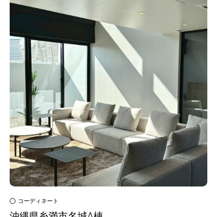
コーディネート
沖縄県糸満市名城A棟