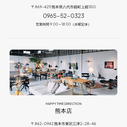
〒869-4211 熊本県八代市鏡町上鏡1150
0965-52-0323
営業時間 9:00～18:00（水曜定休）
HAPPY TIME DIRECTION
熊本店
〒862-0942 熊本市東区江津2-28-46