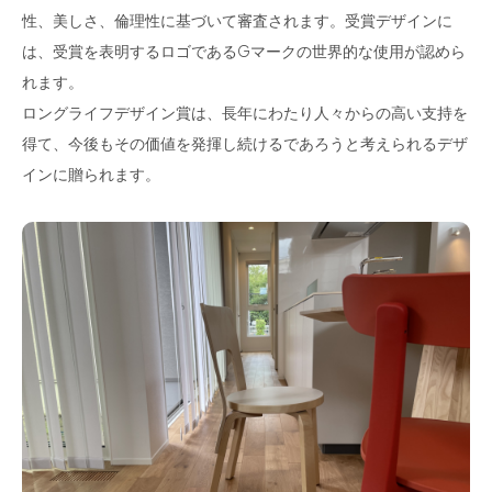
性、美しさ、倫理性に基づいて審査されます。受賞デザインに
は、受賞を表明するロゴであるGマークの世界的な使用が認めら
れます。
ロングライフデザイン賞は、長年にわたり人々からの高い支持を
得て、今後もその価値を発揮し続けるであろうと考えられるデザ
インに贈られます。