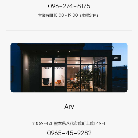
096-274-8175
営業時間 10:00～19:00（水曜定休）
Arv
〒869-4211 熊本県八代市鏡町上鏡1149-11
0965-45-9282