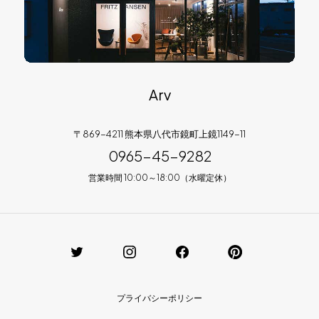
Arv
〒869-4211 熊本県八代市鏡町上鏡1149-11
0965-45-9282
営業時間 10:00～18:00（水曜定休）
プライバシーポリシー