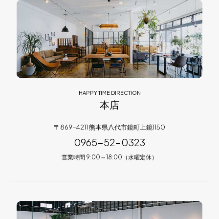
HAPPY TIME DIRECTION
本店
〒869-4211 熊本県八代市鏡町上鏡1150
0965-52-0323
営業時間 9:00～18:00（水曜定休）