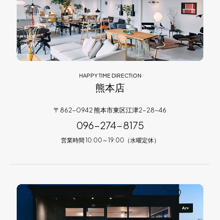
HAPPY TIME DIRECTION
熊本店
〒862-0942 熊本市東区江津2-28-46
096-274-8175
営業時間 10:00～19:00（水曜定休）