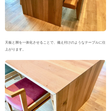
天板と脚を一体化させることで、備え付けのようなテーブルに仕
上がります。