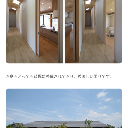
お庭もとっても綺麗に整備されており、羨ましい限りです。