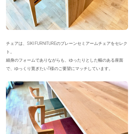
チェアは、SIKI FURNITUREのプレーンセミアームチェアをセレク
ト。
細身のフォームでありながらも、ゆったりとした幅のある座面
で、ゆっくり寛ぎたいT様のご要望にマッチしています。