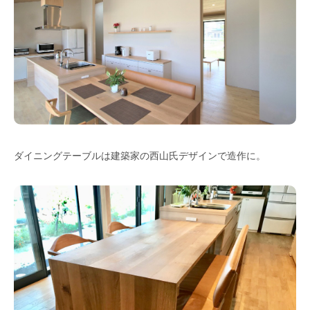
ダイニングテーブルは建築家の西山氏デザインで造作に。