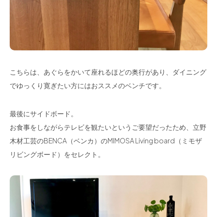
こちらは、あぐらをかいて座れるほどの奥行があり、ダイニング
でゆっくり寛ぎたい方にはおススメのベンチです。
最後にサイドボード。
お食事をしながらテレビを観たいというご要望だったため、立野
木材工芸のBENCA（ベンカ）のMIMOSA Living board（ミモザ
リビングボード）をセレクト。