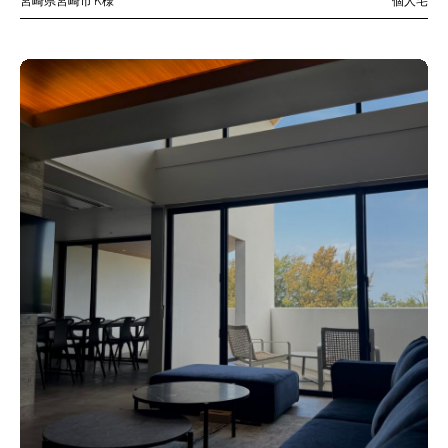
宮崎県宮崎市
K様
個人宅