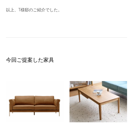
以上、T様邸のご紹介でした。
今回ご提案した家具