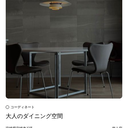
コーディネート
大人のダイニング空間