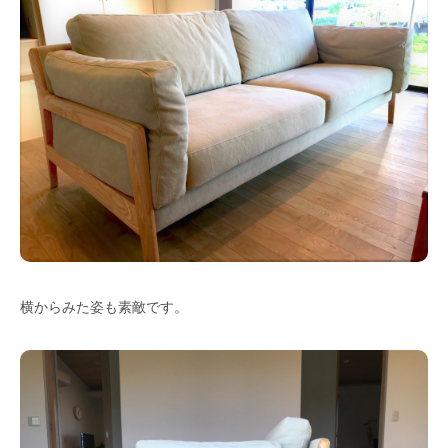
横からみた姿も素敵です。