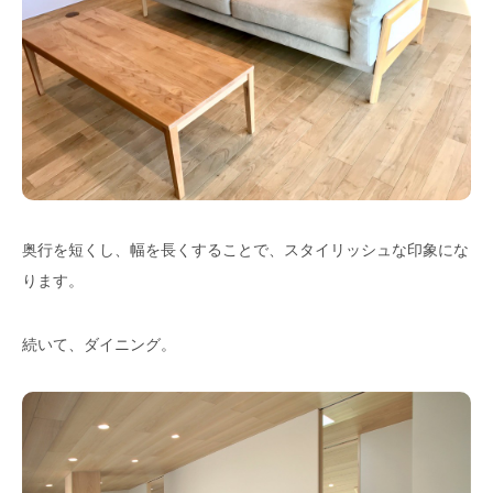
奥行を短くし、幅を長くすることで、スタイリッシュな印象にな
ります。
続いて、ダイニング。