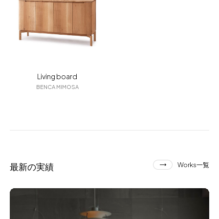
Living board
BENCA MIMOSA
最新の実績
Works一覧