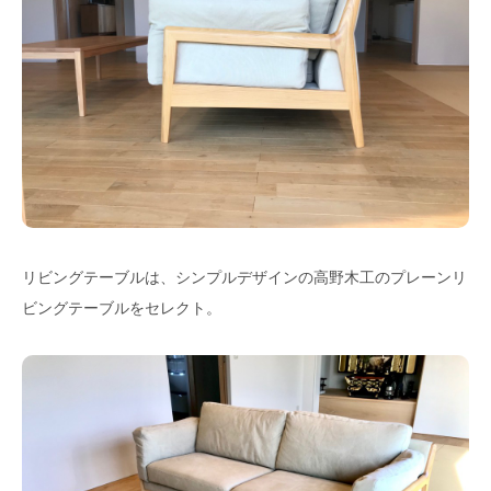
リビングテーブルは、シンプルデザインの高野木工のプレーンリ
ビングテーブルをセレクト。