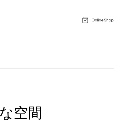
Online Shop
な空間