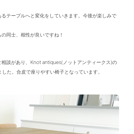
あるテーブルへと変化をしていきます。今後が楽しみで
もの同士、相性が良いですね！
あり、Knot antiques(ノットアンティークス)の
だきました。合皮で座りやすい椅子となっています。