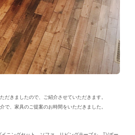
いただきましたので、ご紹介させていただきます。
紹介で、家具のご提案のお時間をいただきました。
イニングセット、ソファ、リビングテーブル、TVボー