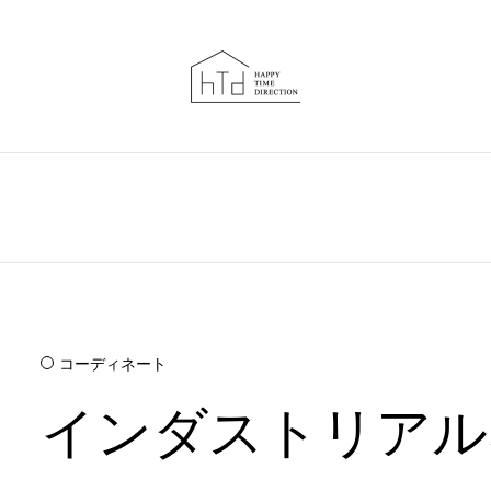
コーディネート
インダストリアル