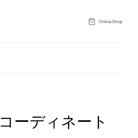
Online Shop
コーディネート