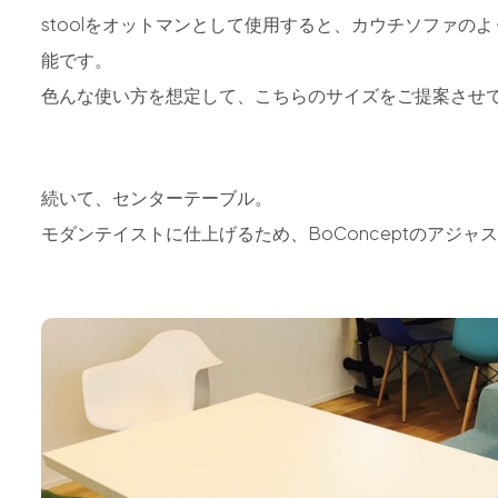
stoolをオットマンとして使用すると、カウチソファ
能です。
色んな使い方を想定して、こちらのサイズをご提案させ
続いて、センターテーブル。
モダンテイストに仕上げるため、BoConceptのアジ