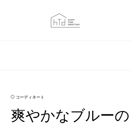
コーディネート
爽やかなブルーの