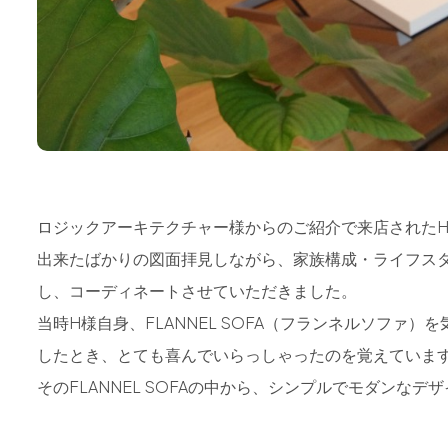
ロジックアーキテクチャー様からのご紹介で来店された
出来たばかりの図面拝見しながら、家族構成・ライフス
し、コーディネートさせていただきました。
当時H様自身、FLANNEL SOFA（フランネルソファ
したとき、とても喜んでいらっしゃったのを覚えていま
そのFLANNEL SOFAの中から、シンプルでモダンなデ