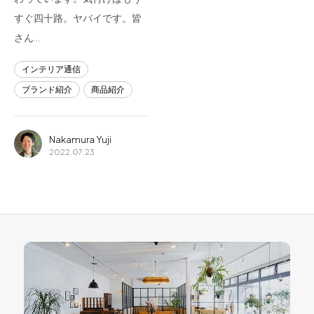
すぐ四十路。ヤバイです。皆
さん…
インテリア通信
ブランド紹介
商品紹介
Nakamura Yuji
2022.07.23