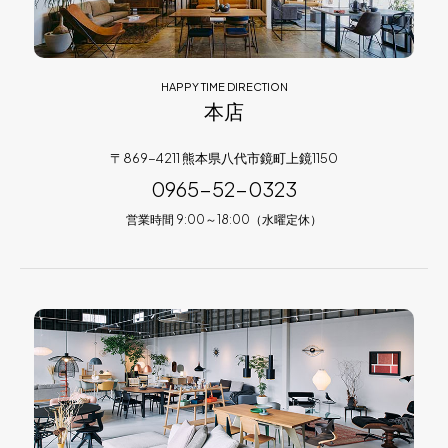
HAPPY TIME DIRECTION
本店
〒869-4211 熊本県八代市鏡町上鏡1150
0965-52-0323
営業時間 9:00～18:00（水曜定休）