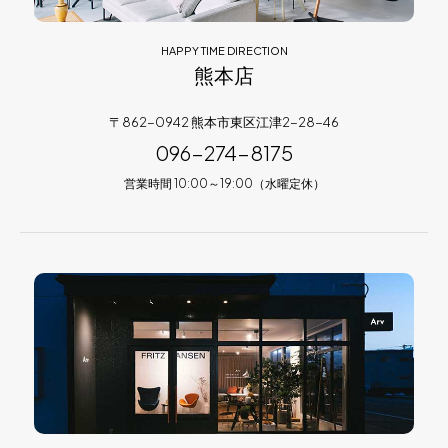
HAPPY TIME DIRECTION
熊本店
〒862-0942 熊本市東区江津2-28-46
096-274-8175
営業時間 10:00～19:00（水曜定休）