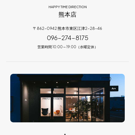
HAPPY TIME DIRECTION
熊本店
〒862-0942 熊本市東区江津2-28-46
096-274-8175
営業時間 10:00～19:00（水曜定休）