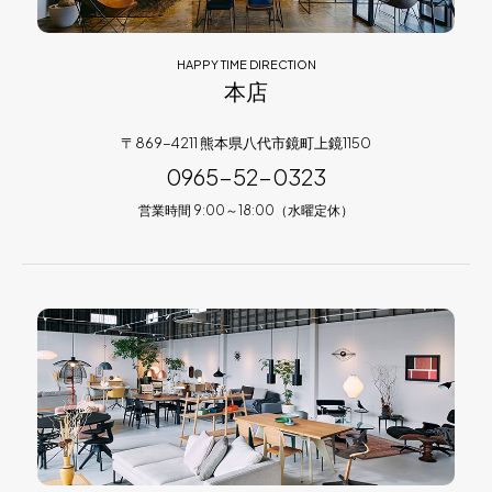
HAPPY TIME DIRECTION
本店
〒869-4211 熊本県八代市鏡町上鏡1150
0965-52-0323
営業時間 9:00～18:00（水曜定休）