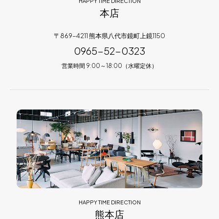
HAPPY TIME DIRECTION
本店
〒869-4211 熊本県八代市鏡町上鏡1150
0965-52-0323
営業時間 9:00～18:00（水曜定休）
HAPPY TIME DIRECTION
熊本店