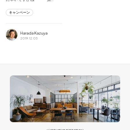
キャンペーン
Harada Kazuya
2019.12.03