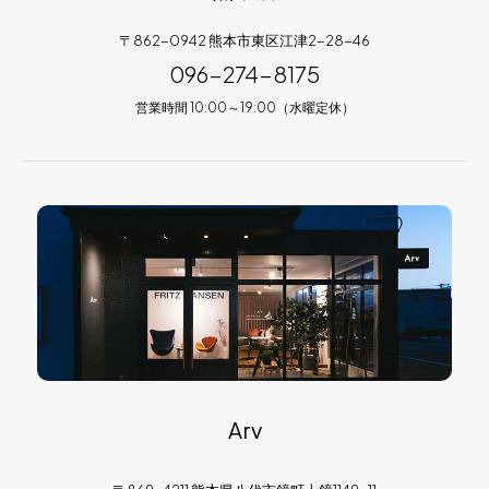
〒862-0942 熊本市東区江津2-28-46
096-274-8175
営業時間 10:00～19:00（水曜定休）
Arv