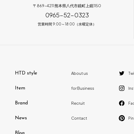
〒869-4211 熊本県八代市鏡町上鏡1150
0965-52-0323
営業時間 9:00～18:00（水曜定休）
HTD style
About us
Twi
Item
for Business
In
Brand
Recruit
Fa
News
Contact
Pin
Blog