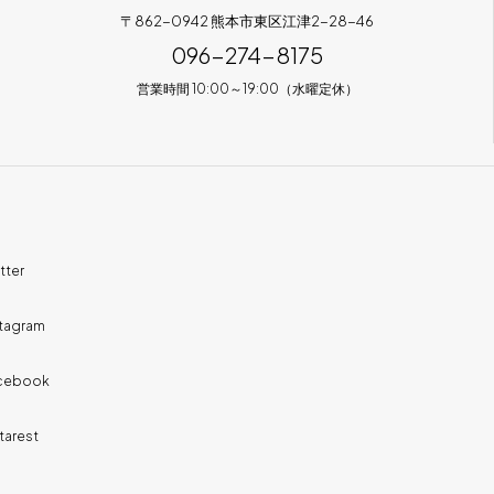
〒862-0942 熊本市東区江津2-28-46
096-274-8175
営業時間 10:00～19:00（水曜定休）
tter
stagram
cebook
tarest