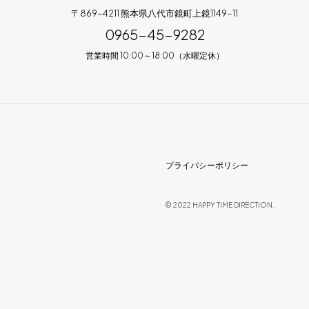
〒869-4211 熊本県八代市鏡町上鏡1149-11
0965-45-9282
営業時間 10:00～18:00（水曜定休）
プライバシーポリシー
© 2022 HAPPY TIME DIRECTION.