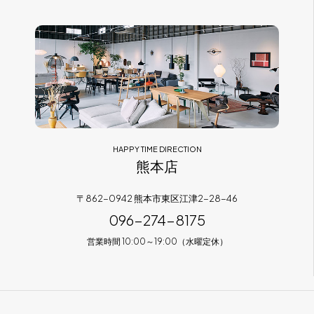
HAPPY TIME DIRECTION
熊本店
〒862-0942 熊本市東区江津2-28-46
096-274-8175
営業時間 10:00～19:00（水曜定休）