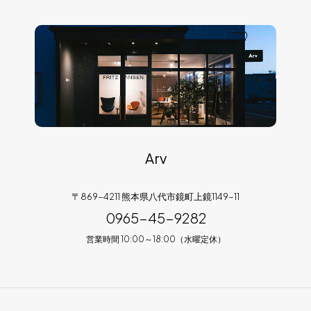
Arv
〒869-4211 熊本県八代市鏡町上鏡1149-11
0965-45-9282
営業時間 10:00～18:00（水曜定休）