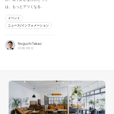
は、もっとアツくなる…
イベント
ニュース/インフォメーション
Noguchi Takao
2018.08.12