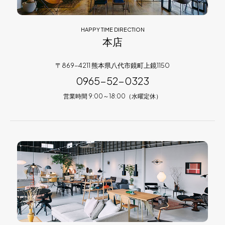
HAPPY TIME DIRECTION
本店
〒869-4211 熊本県八代市鏡町上鏡1150
0965-52-0323
営業時間 9:00～18:00（水曜定休）