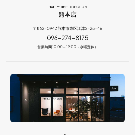
HAPPY TIME DIRECTION
熊本店
〒862-0942 熊本市東区江津2-28-46
096-274-8175
営業時間 10:00～19:00（水曜定休）