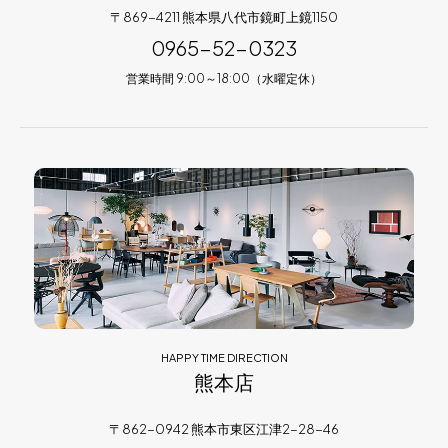
〒869-4211 熊本県八代市鏡町上鏡1150
0965-52-0323
営業時間 9:00～18:00（水曜定休）
HAPPY TIME DIRECTION
熊本店
〒862-0942 熊本市東区江津2-28-46