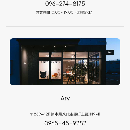
096-274-8175
営業時間 10:00～19:00（水曜定休）
Arv
〒869-4211 熊本県八代市鏡町上鏡1149-11
0965-45-9282