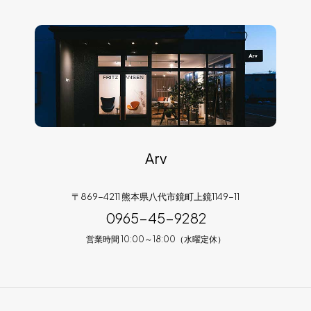
Arv
〒869-4211 熊本県八代市鏡町上鏡1149-11
0965-45-9282
営業時間 10:00～18:00（水曜定休）