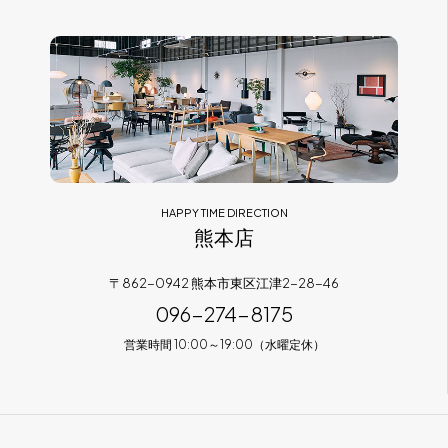
HAPPY TIME DIRECTION
熊本店
〒862-0942 熊本市東区江津2-28-46
096-274-8175
営業時間 10:00～19:00（水曜定休）