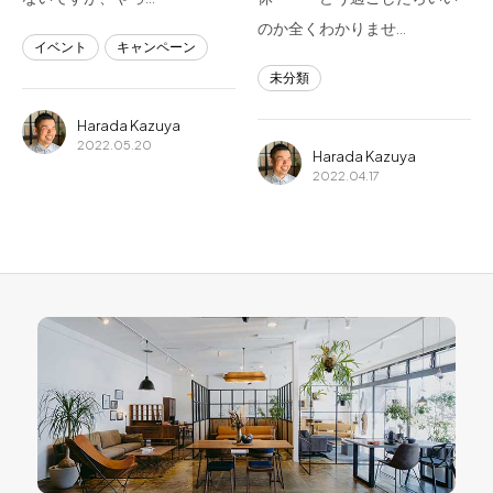
のか全くわかりませ…
イベント
キャンペーン
未分類
Harada Kazuya
2022.05.20
Harada Kazuya
2022.04.17