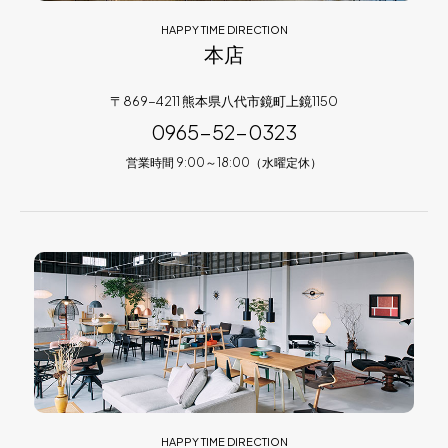
HAPPY TIME DIRECTION
本店
〒869-4211 熊本県八代市鏡町上鏡1150
0965-52-0323
営業時間 9:00～18:00（水曜定休）
HAPPY TIME DIRECTION