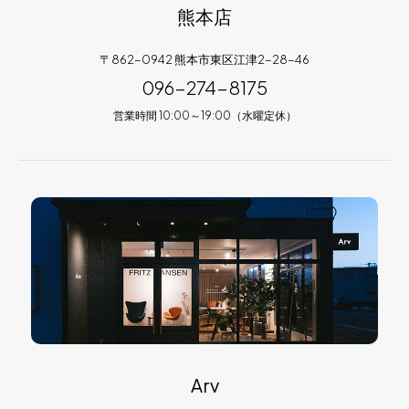
熊本店
〒862-0942 熊本市東区江津2-28-46
096-274-8175
営業時間 10:00～19:00（水曜定休）
Arv