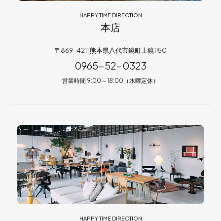
HAPPY TIME DIRECTION
本店
〒869-4211 熊本県八代市鏡町上鏡1150
0965-52-0323
営業時間 9:00～18:00（水曜定休）
HAPPY TIME DIRECTION