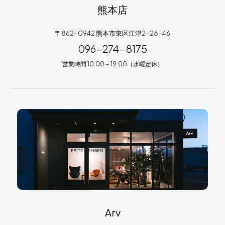
熊本店
〒862-0942 熊本市東区江津2-28-46
096-274-8175
営業時間 10:00～19:00（水曜定休）
Arv