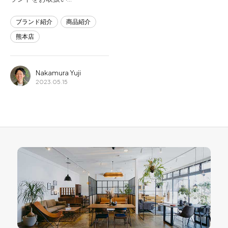
ブランド紹介
商品紹介
熊本店
Nakamura Yuji
2023.05.15