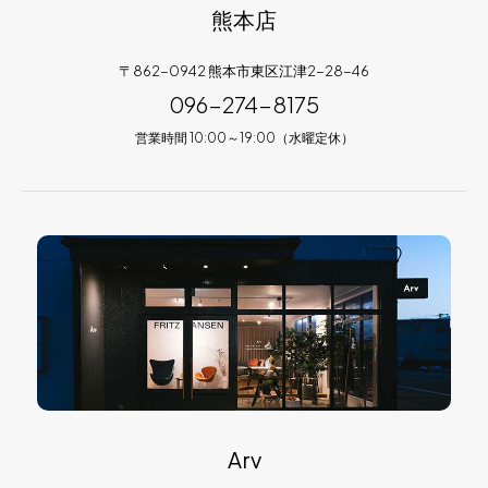
熊本店
〒862-0942 熊本市東区江津2-28-46
096-274-8175
営業時間 10:00～19:00（水曜定休）
Arv