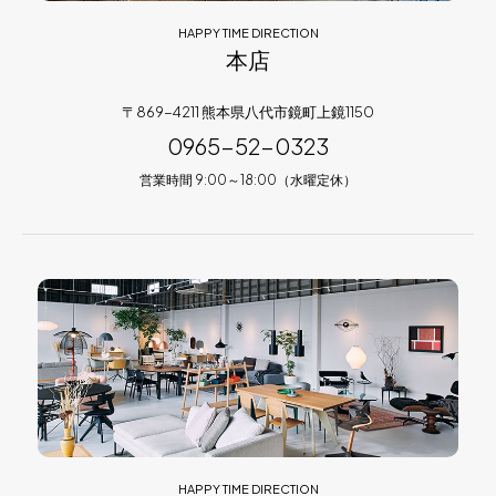
HAPPY TIME DIRECTION
本店
〒869-4211 熊本県八代市鏡町上鏡1150
0965-52-0323
営業時間 9:00～18:00（水曜定休）
HAPPY TIME DIRECTION