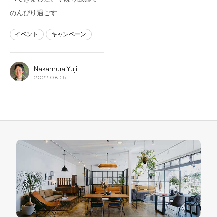
のんびり過ごす…
イベント
キャンペーン
Nakamura Yuji
2022.08.25