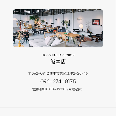
HAPPY TIME DIRECTION
熊本店
〒862-0942 熊本市東区江津2-28-46
096-274-8175
営業時間 10:00～19:00（水曜定休）