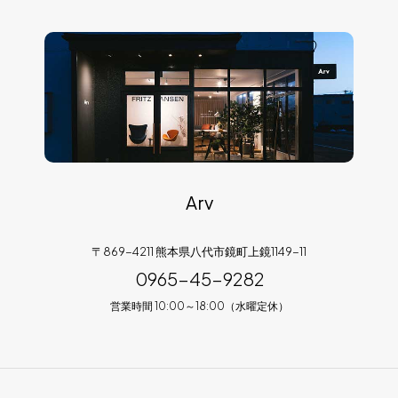
Arv
〒869-4211 熊本県八代市鏡町上鏡1149-11
0965-45-9282
営業時間 10:00～18:00（水曜定休）