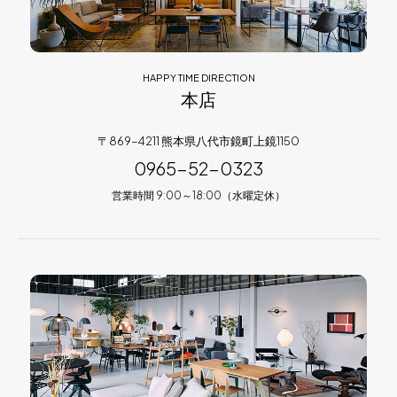
HAPPY TIME DIRECTION
本店
〒869-4211 熊本県八代市鏡町上鏡1150
0965-52-0323
営業時間 9:00～18:00（水曜定休）