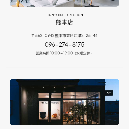
HAPPY TIME DIRECTION
熊本店
〒862-0942 熊本市東区江津2-28-46
096-274-8175
営業時間 10:00～19:00（水曜定休）