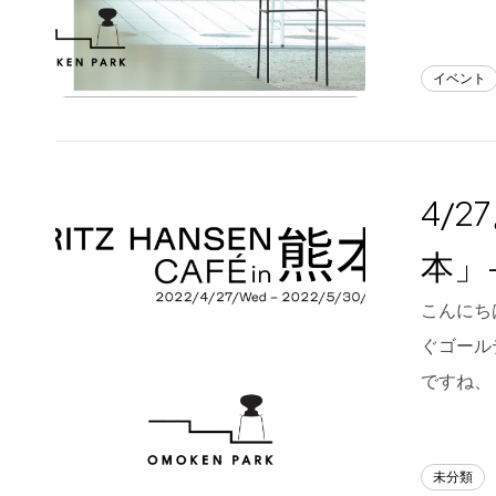
イベント
4/2
本」-
こんにちは
ぐゴール
ですね、
未分類