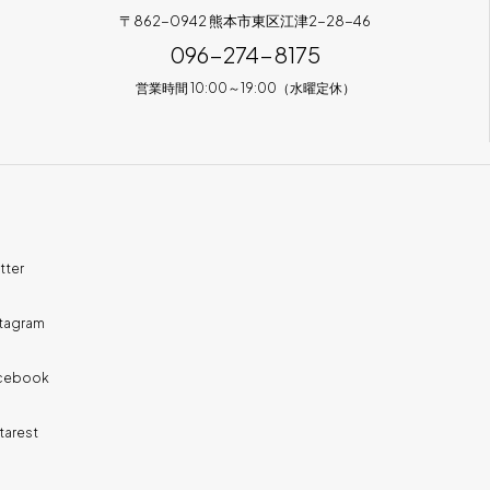
〒862-0942 熊本市東区江津2-28-46
096-274-8175
営業時間 10:00～19:00（水曜定休）
tter
stagram
cebook
tarest