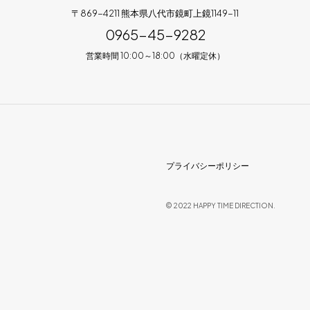
〒869-4211 熊本県八代市鏡町上鏡1149-11
0965-45-9282
営業時間 10:00～18:00（水曜定休）
プライバシーポリシー
© 2022 HAPPY TIME DIRECTION.