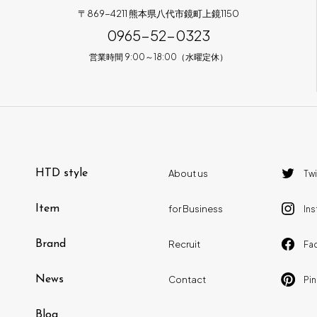
〒869-4211 熊本県八代市鏡町上鏡1150
0965-52-0323
営業時間 9:00～18:00（水曜定休）
HTD style
About us
Twi
Item
for Business
In
Brand
Recruit
Fa
News
Contact
Pin
Blog