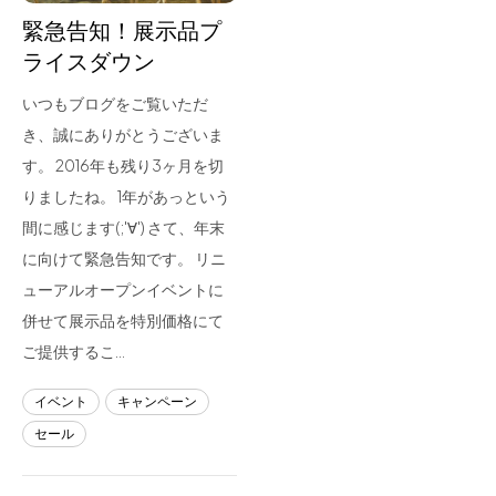
緊急告知！展示品プ
ライスダウン
いつもブログをご覧いただ
き、誠にありがとうございま
す。 2016年も残り3ヶ月を切
りましたね。 1年があっという
間に感じます(;'∀') さて、年末
に向けて緊急告知です。 リニ
ューアルオープンイベントに
併せて展示品を特別価格にて
ご提供するこ…
イベント
キャンペーン
セール