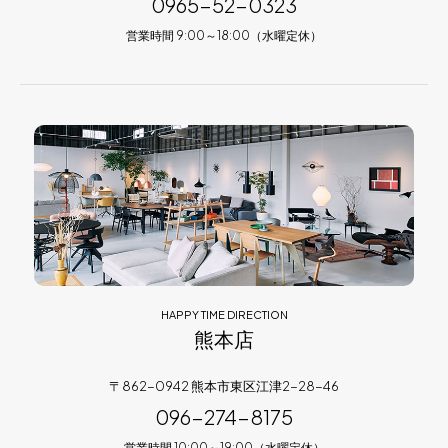
0965-52-0323
営業時間 9:00～18:00（水曜定休）
HAPPY TIME DIRECTION
熊本店
〒862-0942 熊本市東区江津2-28-46
096-274-8175
営業時間 10:00～19:00（水曜定休）