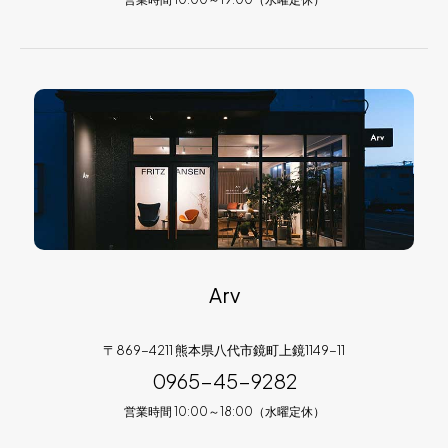
Arv
〒869-4211 熊本県八代市鏡町上鏡1149-11
0965-45-9282
営業時間 10:00～18:00（水曜定休）