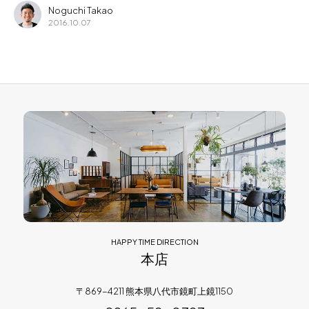
Noguchi Takao
2016.10.07
HAPPY TIME DIRECTION
本店
〒869-4211 熊本県八代市鏡町上鏡1150