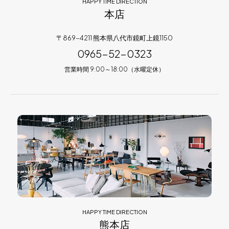
HAPPY TIME DIRECTION
本店
〒869-4211 熊本県八代市鏡町上鏡1150
0965-52-0323
営業時間 9:00～18:00（水曜定休）
HAPPY TIME DIRECTION
熊本店