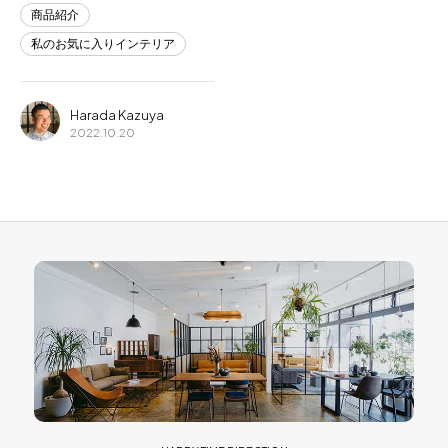
商品紹介
私のお気に入りインテリア
Harada Kazuya
2022.10.20