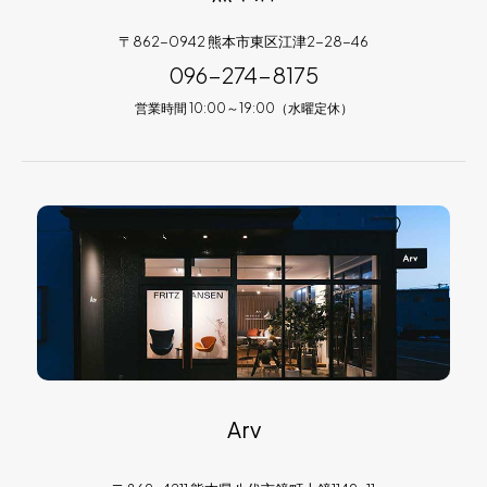
〒862-0942 熊本市東区江津2-28-46
096-274-8175
営業時間 10:00～19:00（水曜定休）
Arv