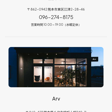
〒862-0942 熊本市東区江津2-28-46
096-274-8175
営業時間 10:00～19:00（水曜定休）
Arv