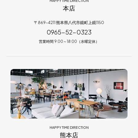
HAPPY TIME DIRECTION
本店
〒869-4211 熊本県八代市鏡町上鏡1150
0965-52-0323
営業時間 9:00～18:00（水曜定休）
HAPPY TIME DIRECTION
熊本店