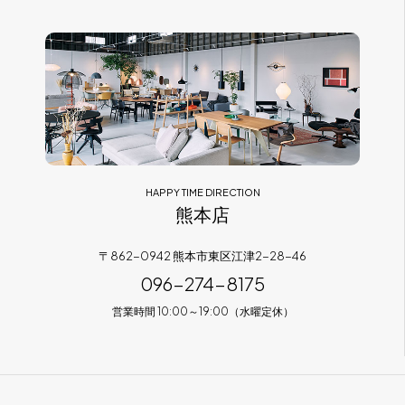
HAPPY TIME DIRECTION
熊本店
〒862-0942 熊本市東区江津2-28-46
096-274-8175
営業時間 10:00～19:00（水曜定休）