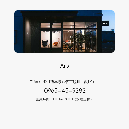
Arv
〒869-4211 熊本県八代市鏡町上鏡1149-11
0965-45-9282
営業時間 10:00～18:00（水曜定休）