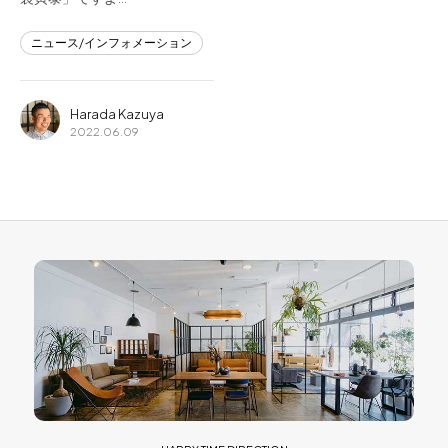
ニュース/インフォメーション
Harada Kazuya
2022.06.09