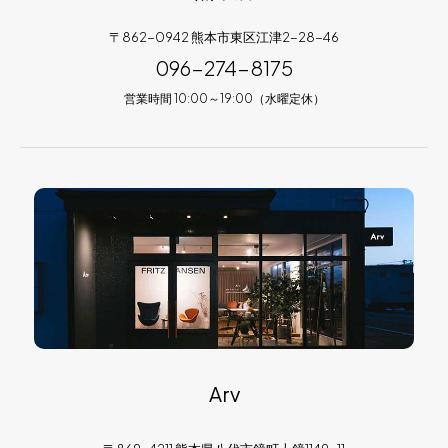
〒862-0942 熊本市東区江津2-28-46
096-274-8175
営業時間 10:00～19:00（水曜定休）
Arv