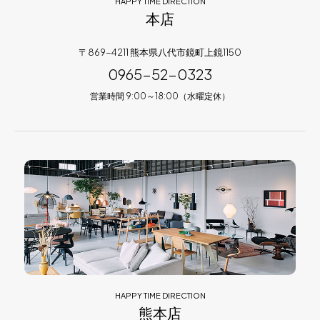
HAPPY TIME DIRECTION
本店
〒869-4211 熊本県八代市鏡町上鏡1150
0965-52-0323
営業時間 9:00～18:00（水曜定休）
HAPPY TIME DIRECTION
熊本店