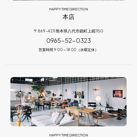
HAPPY TIME DIRECTION
本店
〒869-4211 熊本県八代市鏡町上鏡1150
0965-52-0323
営業時間 9:00～18:00（水曜定休）
HAPPY TIME DIRECTION