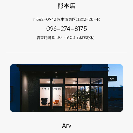
熊本店
〒862-0942 熊本市東区江津2-28-46
096-274-8175
営業時間 10:00～19:00（水曜定休）
Arv