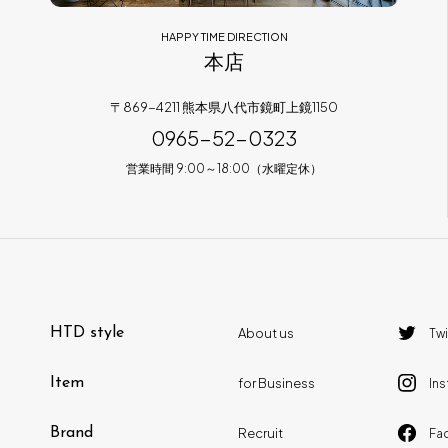
HAPPY TIME DIRECTION
本店
〒869-4211 熊本県八代市鏡町上鏡1150
0965-52-0323
営業時間 9:00～18:00（水曜定休）
HTD style
About us
Twi
Item
for Business
In
Brand
Recruit
Fa