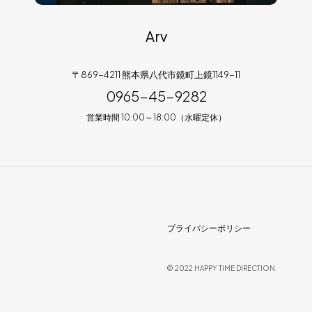
Arv
〒869-4211 熊本県八代市鏡町上鏡1149-11
0965-45-9282
営業時間 10:00～18:00（水曜定休）
プライバシーポリシー
© 2022 HAPPY TIME DIRECTION.