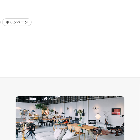
キャンペーン