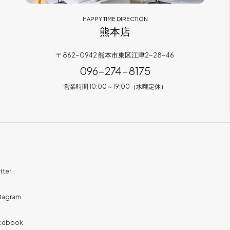
HAPPY TIME DIRECTION
熊本店
〒862-0942 熊本市東区江津2-28-46
096-274-8175
営業時間 10:00～19:00（水曜定休）
tter
stagram
cebook