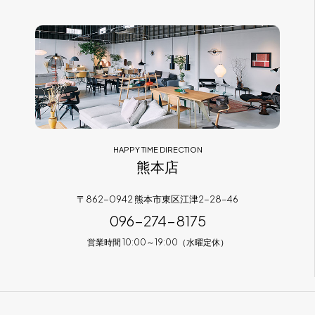
HAPPY TIME DIRECTION
熊本店
〒862-0942 熊本市東区江津2-28-46
096-274-8175
営業時間 10:00～19:00（水曜定休）