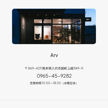
Arv
〒869-4211 熊本県八代市鏡町上鏡1149-11
0965-45-9282
営業時間 10:00～18:00（水曜定休）