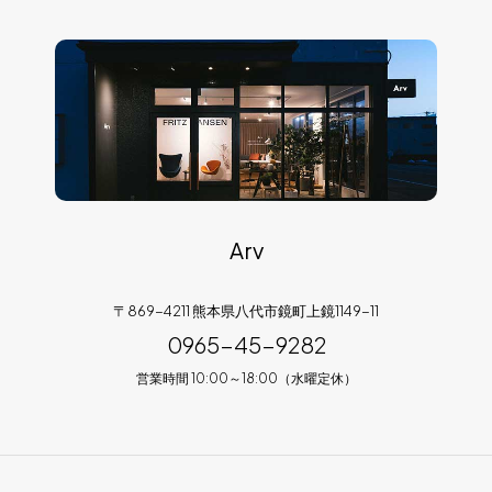
Arv
〒869-4211 熊本県八代市鏡町上鏡1149-11
0965-45-9282
営業時間 10:00～18:00（水曜定休）