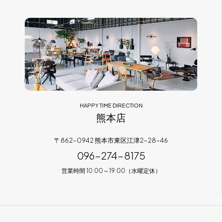
HAPPY TIME DIRECTION
熊本店
〒862-0942 熊本市東区江津2-28-46
096-274-8175
営業時間 10:00～19:00（水曜定休）