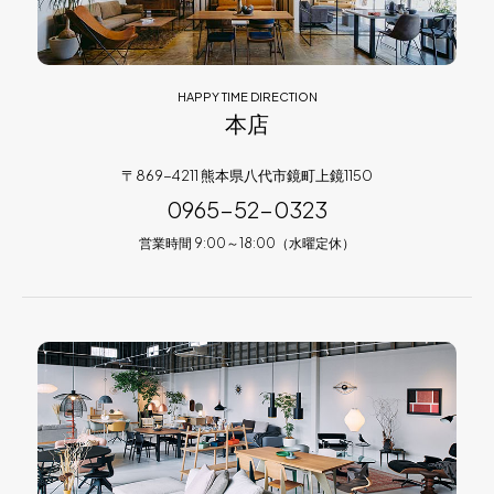
HAPPY TIME DIRECTION
本店
〒869-4211 熊本県八代市鏡町上鏡1150
0965-52-0323
営業時間 9:00～18:00（水曜定休）