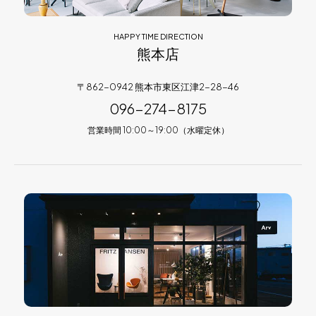
HAPPY TIME DIRECTION
熊本店
〒862-0942 熊本市東区江津2-28-46
096-274-8175
営業時間 10:00～19:00（水曜定休）