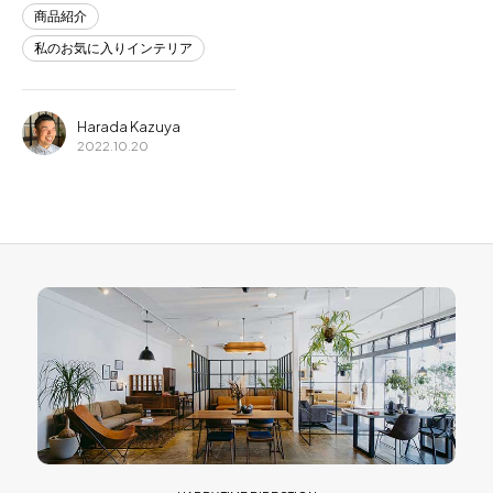
商品紹介
私のお気に入りインテリア
Harada Kazuya
2022.10.20