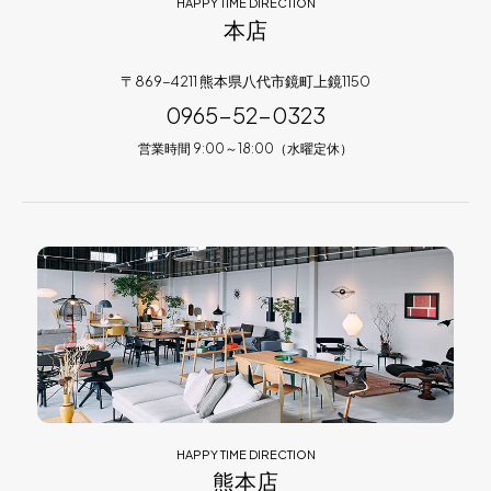
HAPPY TIME DIRECTION
本店
〒869-4211 熊本県八代市鏡町上鏡1150
0965-52-0323
営業時間 9:00～18:00（水曜定休）
HAPPY TIME DIRECTION
熊本店