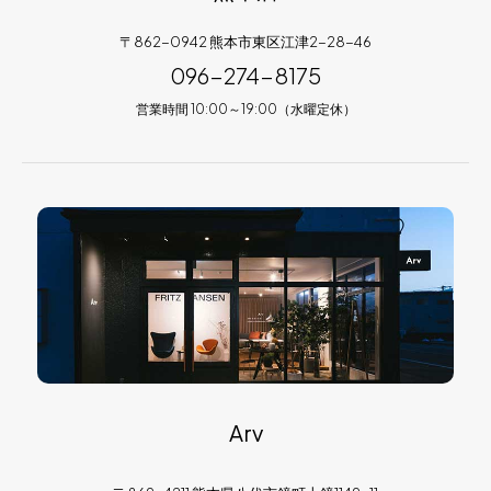
〒862-0942 熊本市東区江津2-28-46
096-274-8175
営業時間 10:00～19:00（水曜定休）
Arv