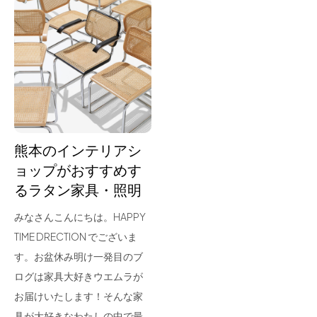
熊本のインテリアシ
ョップがおすすめす
るラタン家具・照明
みなさんこんにちは。HAPPY
TIME DRECTION でございま
す。お盆休み明け一発目のブ
ログは家具大好きウエムラが
お届けいたします！そんな家
具が大好きなわたしの中で最