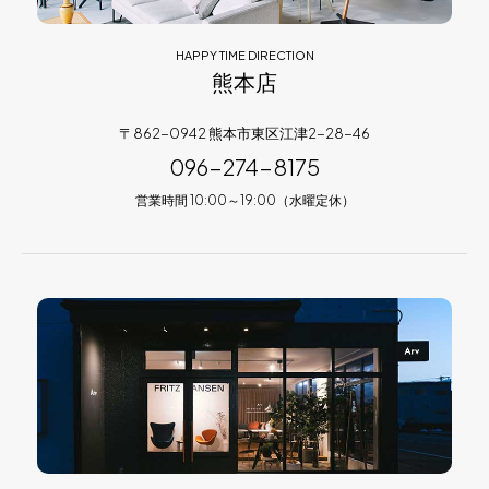
HAPPY TIME DIRECTION
熊本店
〒862-0942 熊本市東区江津2-28-46
096-274-8175
営業時間 10:00～19:00（水曜定休）