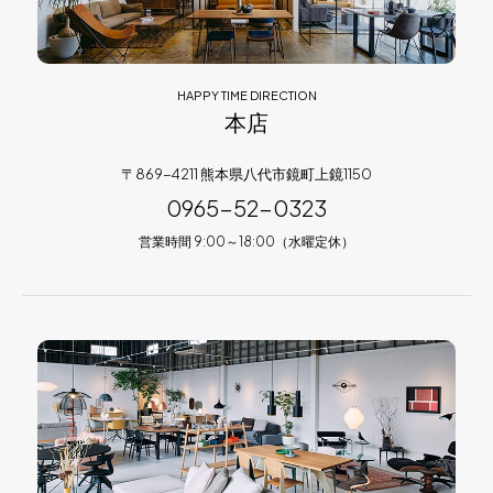
HAPPY TIME DIRECTION
本店
〒869-4211 熊本県八代市鏡町上鏡1150
0965-52-0323
営業時間 9:00～18:00（水曜定休）