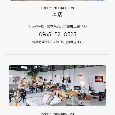
HAPPY TIME DIRECTION
本店
〒869-4211 熊本県八代市鏡町上鏡1150
0965-52-0323
営業時間 9:00～18:00（水曜定休）
HAPPY TIME DIRECTION