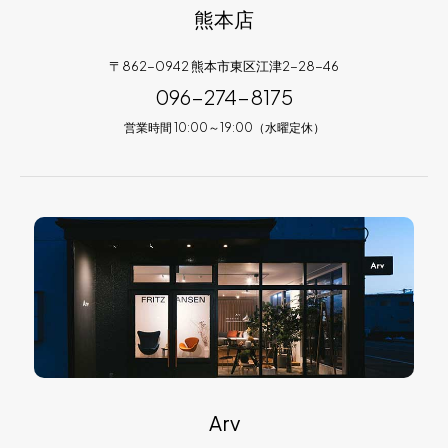
熊本店
〒862-0942 熊本市東区江津2-28-46
096-274-8175
営業時間 10:00～19:00（水曜定休）
Arv