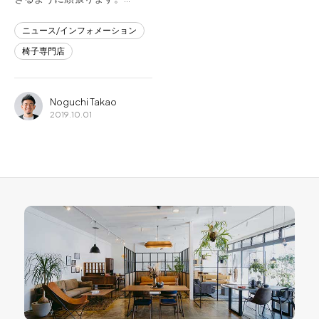
ニュース/インフォメーション
椅子専門店
Noguchi Takao
2019.10.01