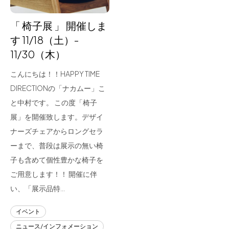
「 椅子展 」 開催しま
す 11/18（土）-
11/30（木）
こんにちは！！HAPPY TIME
DIRECTIONの「ナカムー」こ
と中村です。 この度「椅子
展」を開催致します。デザイ
ナーズチェアからロングセラ
ーまで、普段は展示の無い椅
子も含めて個性豊かな椅子を
ご用意します！！ 開催に伴
い、「展示品特…
イベント
ニュース/インフォメーション