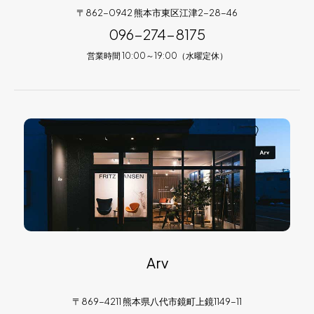
〒862-0942 熊本市東区江津2-28-46
096-274-8175
営業時間 10:00～19:00（水曜定休）
Arv
〒869-4211 熊本県八代市鏡町上鏡1149-11