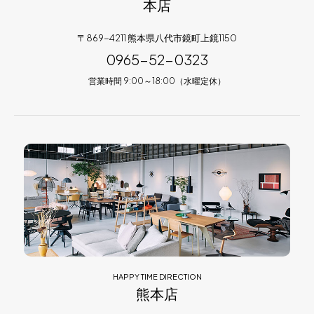
本店
〒869-4211 熊本県八代市鏡町上鏡1150
0965-52-0323
営業時間 9:00～18:00（水曜定休）
HAPPY TIME DIRECTION
熊本店