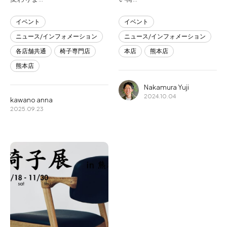
イベント
イベント
ニュース/インフォメーション
ニュース/インフォメーション
各店舗共通
椅子専門店
本店
熊本店
熊本店
Nakamura Yuji
2024.10.04
kawano anna
2025.09.23