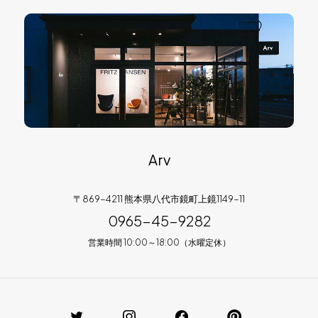
Arv
〒869-4211 熊本県八代市鏡町上鏡1149-11
0965-45-9282
営業時間 10:00～18:00（水曜定休）