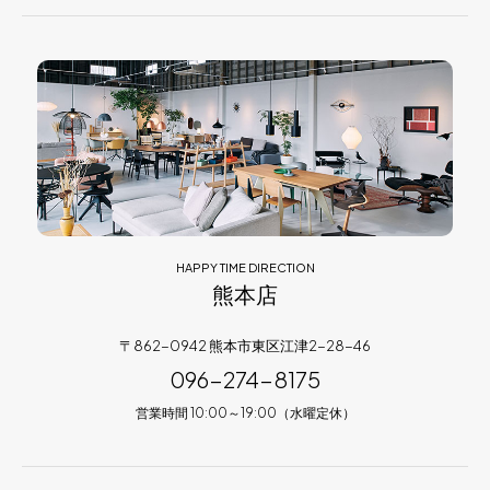
HAPPY TIME DIRECTION
熊本店
〒862-0942 熊本市東区江津2-28-46
096-274-8175
営業時間 10:00～19:00（水曜定休）