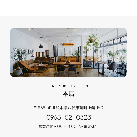
HAPPY TIME DIRECTION
本店
〒869-4211 熊本県八代市鏡町上鏡1150
0965-52-0323
営業時間 9:00～18:00（水曜定休）