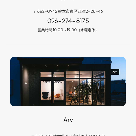
〒862-0942 熊本市東区江津2-28-46
096-274-8175
営業時間 10:00～19:00（水曜定休）
Arv