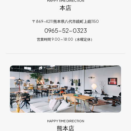
HAPPY TIME DIRECTION
本店
〒869-4211 熊本県八代市鏡町上鏡1150
0965-52-0323
営業時間 9:00～18:00（水曜定休）
HAPPY TIME DIRECTION
熊本店