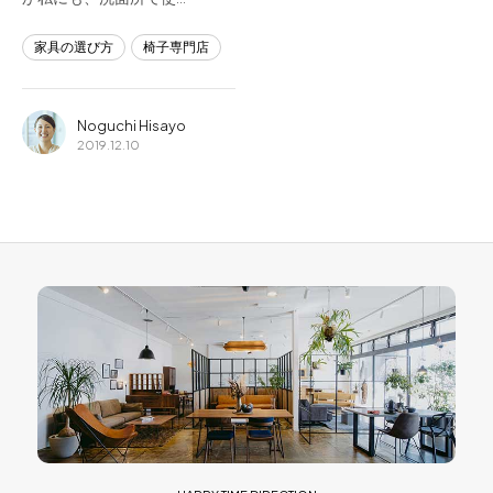
家具の選び方
椅子専門店
Noguchi Hisayo
2019.12.10