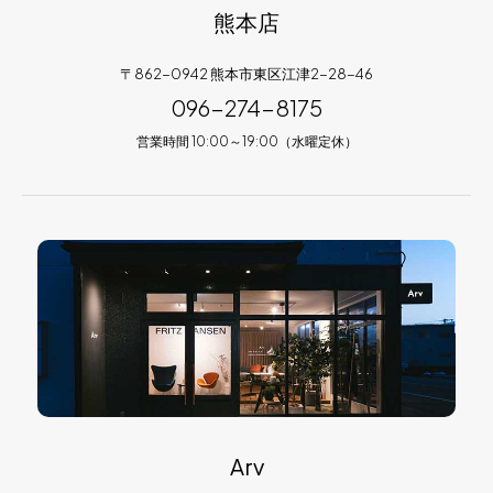
熊本店
〒862-0942 熊本市東区江津2-28-46
096-274-8175
営業時間 10:00～19:00（水曜定休）
Arv