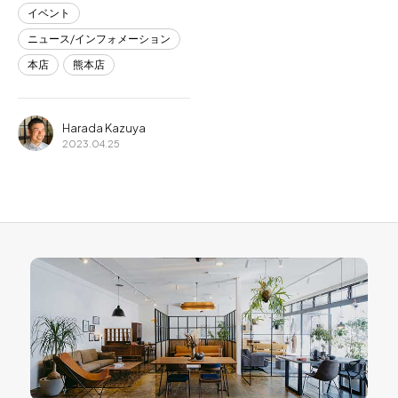
イベント
ニュース/インフォメーション
本店
熊本店
Harada Kazuya
2023.04.25