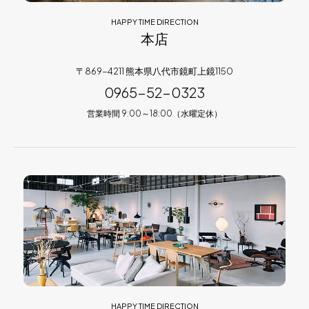
HAPPY TIME DIRECTION
本店
〒869-4211 熊本県八代市鏡町上鏡1150
0965-52-0323
営業時間 9:00～18:00（水曜定休）
HAPPY TIME DIRECTION